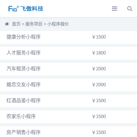
首页
>
服务项目
>
小程序报价
健康分析小程序
￥1500
人才服务小程序
￥1800
汽车租赁小程序
￥2000
婚恋交友小程序
￥2000
红酒品鉴小程序
￥1500
农家乐小程序
￥1500
房产销售小程序
￥1500