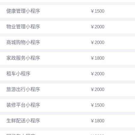
健康管理小程序
￥1500
物业管理小程序
￥2000
商城购物小程序
￥2000
家政服务小程序
￥1800
租车小程序
￥2000
旅游出行小程序
￥2000
装修平台小程序
￥1500
生鲜配送小程序
￥1800