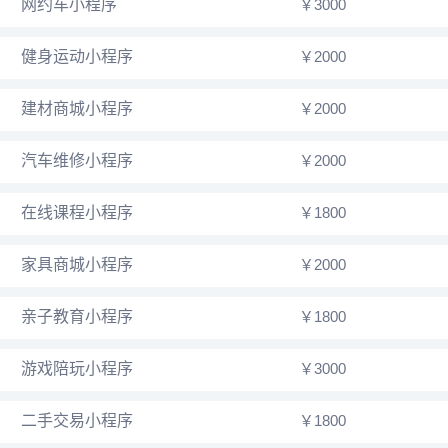
网约车小程序
￥3000
健身运动小程序
￥2000
建材商城小程序
￥2000
汽车维修小程序
￥2000
在线课程小程序
￥1800
家具商城小程序
￥2000
亲子教育小程序
￥1800
游戏陪玩小程序
￥3000
二手交易小程序
￥1800