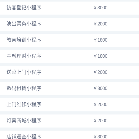
访客登记小程序
￥3000
演出票务小程序
￥2000
教育培训小程序
￥1800
金融理财小程序
￥1800
送菜上门小程序
￥2000
数码租赁小程序
￥3000
上门维修小程序
￥2000
灯具商城小程序
￥2000
店铺巡查小程序
￥3000