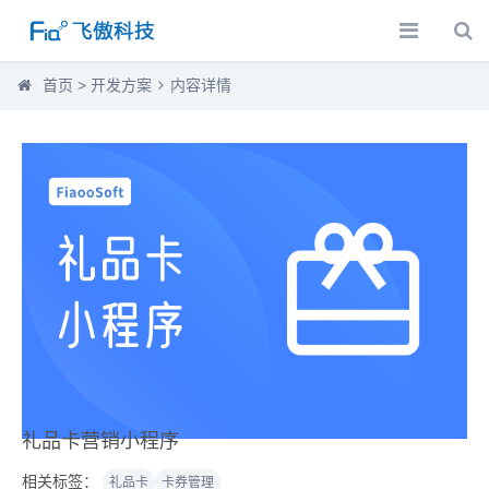
首页
>
开发方案
内容详情
礼品卡营销小程序
相关标签：
礼品卡
卡券管理