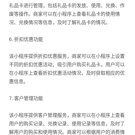
礼品卡进行管理，包括礼品卡的发放、使用、兑换、作
废等操作。商家可以在小程序上查看礼品卡的使用情
况、兑换情况等信息，及时了解礼品卡的情况。
6. 折扣优惠功能
该小程序提供折扣优惠服务，商家可以在小程序上设置
不同的折扣优惠活动，吸引用户购买礼品卡。用户可以
在小程序上查看折扣优惠活动情况，及时获取相应的优
惠信息。
7. 客户管理功能
该小程序提供客户管理服务，商家可以在小程序上查看
用户的购买记录、兑换记录、使用记录等信息，及时了
解用户的购买和使用情况。商家可以根据用户的消费情