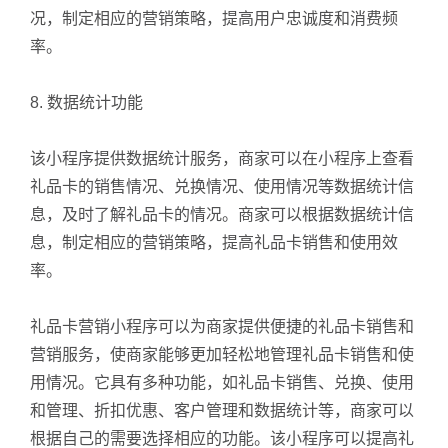
况，制定相应的营销策略，提高用户忠诚度和消费频
率。
8. 数据统计功能
该小程序提供数据统计服务，商家可以在小程序上查看
礼品卡的销售情况、兑换情况、使用情况等数据统计信
息，及时了解礼品卡的情况。商家可以根据数据统计信
息，制定相应的营销策略，提高礼品卡销售和使用效
率。
礼品卡营销小程序可以为商家提供便捷的礼品卡销售和
营销服务，使商家能够更加轻松地管理礼品卡销售和使
用情况。它具有多种功能，如礼品卡销售、兑换、使用
和管理、折扣优惠、客户管理和数据统计等，商家可以
根据自己的需要选择相应的功能。该小程序可以提高礼