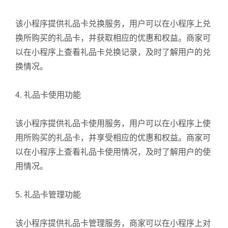
该小程序提供礼品卡兑换服务，用户可以在小程序上兑
换所购买的礼品卡，并获取相应的优惠和权益。商家可
以在小程序上查看礼品卡兑换记录，及时了解用户的兑
换情况。
4. 礼品卡使用功能
该小程序提供礼品卡使用服务，用户可以在小程序上使
用所购买的礼品卡，并享受相应的优惠和权益。商家可
以在小程序上查看礼品卡使用情况，及时了解用户的使
用情况。
5. 礼品卡管理功能
该小程序提供礼品卡管理服务，商家可以在小程序上对