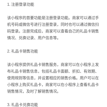
1. 注册登录功能
该小程序的首要功能是注册登录功能。商家可以通过手
机号码或微信号进行注册登录，同时也可以通过微信扫
码登录。注册完成后，商家可以查看自己的礼品卡销售
情况、兑换记录、用户信息等。
2. 礼品卡销售功能
该小程序提供礼品卡销售服务，商家可以在小程序上发
布礼品卡销售信息，包括礼品卡面额、折扣、有效期、
使用规则等信息，并设置相应的销售价格。用户可以在
小程序上购买礼品卡，商家可以在小程序上查看礼品卡
销售情况，及时了解销售情况。
3. 礼品卡兑换功能