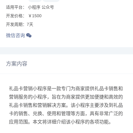
适用平台： 小程序 公众号
开发价格： ￥1500
开发周期：7天
微信咨询
方案内容
礼品卡营销小程序是一款专门为商家提供礼品卡销售和
营销服务的小程序，旨在为商家提供更加便捷和高效的
礼品卡销售和营销解决方案。该小程序主要涉及到礼品
卡的销售、兑换、使用和管理等方面，具有非常广泛的
应用范围。本文将详细介绍该小程序的各项功能。