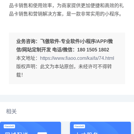
品卡销售和使用效率，为商家提供更加便捷和高效的礼
品卡销售和营销解决方案，是一款非常实用的小程序。
业务咨询：
飞傲软件-专业软件/小程序/APP/微
信/网站定制开发 电话/微信：180 1505 1802
本文地址：
https://www.fiaoo.com/kaifa/74.html
版权声明：此文为本站原创，未经许可不得转
载！
相关