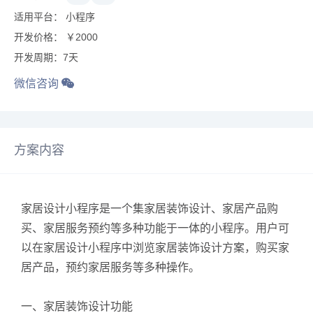
适用平台： 小程序
开发价格： ￥2000
开发周期：7天
微信咨询
方案内容
家居设计小程序是一个集家居装饰设计、家居产品购
买、家居服务预约等多种功能于一体的小程序。用户可
以在家居设计小程序中浏览家居装饰设计方案，购买家
居产品，预约家居服务等多种操作。
一、家居装饰设计功能