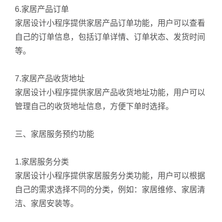
6.家居产品订单
家居设计小程序提供家居产品订单功能，用户可以查看
自己的订单信息，包括订单详情、订单状态、发货时间
等。
7.家居产品收货地址
家居设计小程序提供家居产品收货地址功能，用户可以
管理自己的收货地址信息，方便下单时选择。
三、家居服务预约功能
1.家居服务分类
家居设计小程序提供家居服务分类功能，用户可以根据
自己的需求选择不同的分类，例如：家居维修、家居清
洁、家居安装等。