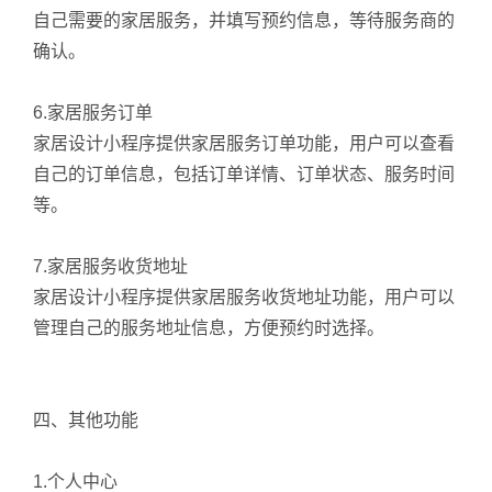
自己需要的家居服务，并填写预约信息，等待服务商的
确认。
6.家居服务订单
家居设计小程序提供家居服务订单功能，用户可以查看
自己的订单信息，包括订单详情、订单状态、服务时间
等。
7.家居服务收货地址
家居设计小程序提供家居服务收货地址功能，用户可以
管理自己的服务地址信息，方便预约时选择。
四、其他功能
1.个人中心