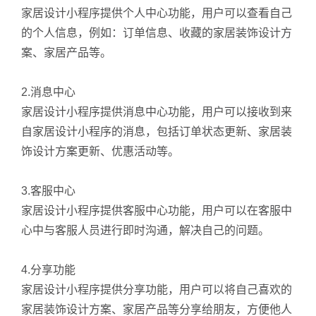
家居设计小程序提供个人中心功能，用户可以查看自己
的个人信息，例如：订单信息、收藏的家居装饰设计方
案、家居产品等。
2.消息中心
家居设计小程序提供消息中心功能，用户可以接收到来
自家居设计小程序的消息，包括订单状态更新、家居装
饰设计方案更新、优惠活动等。
3.客服中心
家居设计小程序提供客服中心功能，用户可以在客服中
心中与客服人员进行即时沟通，解决自己的问题。
4.分享功能
家居设计小程序提供分享功能，用户可以将自己喜欢的
家居装饰设计方案、家居产品等分享给朋友，方便他人