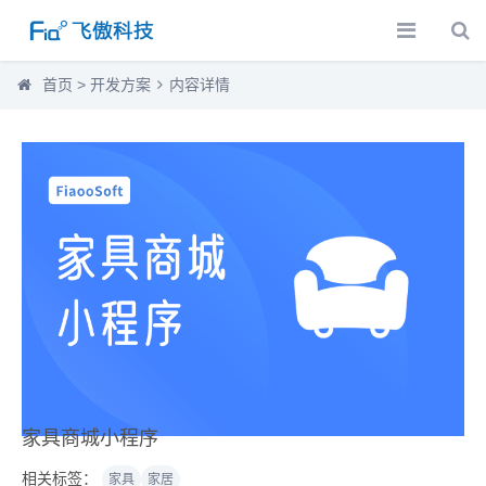
首页
>
开发方案
内容详情
家具商城小程序
相关标签：
家具
家居