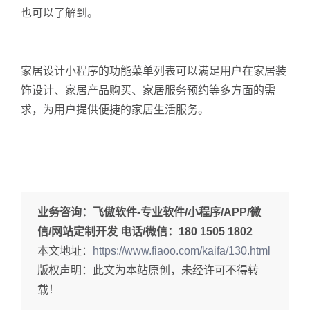
也可以了解到。
家居设计小程序的功能菜单列表可以满足用户在家居装
饰设计、家居产品购买、家居服务预约等多方面的需
求，为用户提供便捷的家居生活服务。
业务咨询：
飞傲软件-专业软件/小程序/APP/微
信/网站定制开发 电话/微信：180 1505 1802
本文地址：
https://www.fiaoo.com/kaifa/130.html
版权声明：此文为本站原创，未经许可不得转
载！