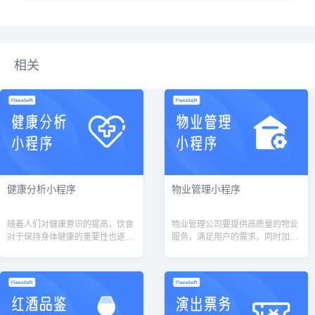
相关
健康分析小程序
物业管理小程序
随着人们对健康意识的提高，饮食
物业管理公司要提供高质量的物业
对于保持身体健康的重要性也逐渐
服务，满足用户的需求，同时加强
被关注。为了帮助用户更好地管理
与用户的沟通和互动，提高用户满
自己的饮食习惯并进行健康分析，
意度。在社区营销方面，物业管理
我们开发了一款饮食记录与健康分
公司要加强与社区的合作，组织多
析小程序。...
样化的活动...