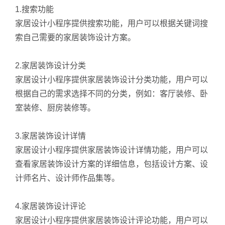
1.搜索功能
家居设计小程序提供搜索功能，用户可以根据关键词搜
索自己需要的家居装饰设计方案。
2.家居装饰设计分类
家居设计小程序提供家居装饰设计分类功能，用户可以
根据自己的需求选择不同的分类，例如：客厅装修、卧
室装修、厨房装修等。
3.家居装饰设计详情
家居设计小程序提供家居装饰设计详情功能，用户可以
查看家居装饰设计方案的详细信息，包括设计方案、设
计师名片、设计师作品集等。
4.家居装饰设计评论
家居设计小程序提供家居装饰设计评论功能，用户可以