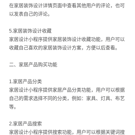
在家居装饰设计详情页面中查看其他用户的评论，也可
以发表自己的评论。
5.家居装饰设计收藏
家居设计小程序提供家居装饰设计收藏功能，用户可以
收藏自己喜欢的家居装饰设计方案，方便以后查看。
二、家居产品购买功能
1.家居产品分类
家居设计小程序提供家居产品分类功能，用户可以根据
自己的需求选择不同的分类，例如：家具、灯具、布艺
等。
2.家居产品搜索
家居设计小程序提供搜索功能，用户可以根据关键词搜