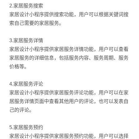
2.家居服务搜索
家居设计小程序提供搜索功能，用户可以根据关键词搜
索自己需要的家居服务。
3.家居服务详情
家居设计小程序提供家居服务详情功能，用户可以查看
家居服务的详细信息，包括服务内容、服务周期、服务
价格等。
4.家居服务评论
家居设计小程序提供家居服务评论功能，用户可以在家
居服务详情页面中查看其他用户的评论，也可以发表自
己的评论。
5.家居服务预约
家居设计小程序提供家居服务预约功能，用户可以选择