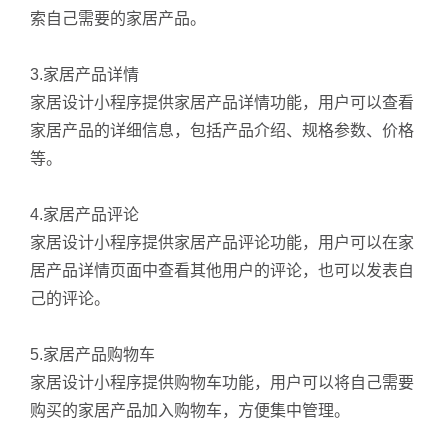
索自己需要的家居产品。
3.家居产品详情
家居设计小程序提供家居产品详情功能，用户可以查看
家居产品的详细信息，包括产品介绍、规格参数、价格
等。
4.家居产品评论
家居设计小程序提供家居产品评论功能，用户可以在家
居产品详情页面中查看其他用户的评论，也可以发表自
己的评论。
5.家居产品购物车
家居设计小程序提供购物车功能，用户可以将自己需要
购买的家居产品加入购物车，方便集中管理。