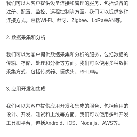
我们可以为客户提供设备连接和管理的服务，包括设备的
注册、配置、监控、远程控制等方面。我们可以提供多种
连接方式，包括Wi-Fi、蓝牙、Zigbee、LoRaWAN等。
2. 数据采集和分析
我们可以为客户提供数据采集和分析的服务，包括数据的
传输、存储、处理和分析等方面。我们可以使用多种数据
采集方式，包括传感器、摄像头、RFID等。
3. 应用开发和集成
我们可以为客户提供应用开发和集成的服务，包括应用的
设计、开发、测试和上线等方面。我们可以使用多种开发
工具和平台，包括Android、iOS、Node.js、AWS等。