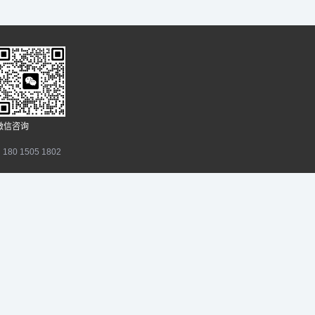
微信咨询
80 1505 1802