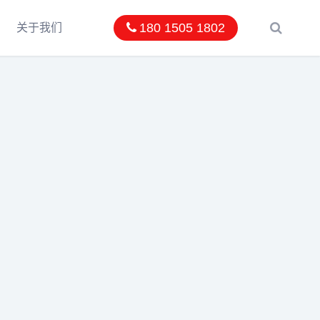
180 1505 1802
关于我们