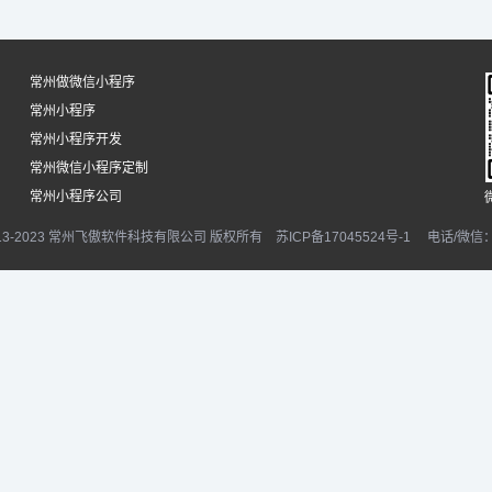
常州做微信小程序
常州小程序
常州小程序开发
常州微信小程序定制
常州小程序公司
© 2013-2023 常州飞傲软件科技有限公司 版权所有
苏ICP备17045524号-1
电话/微信：1