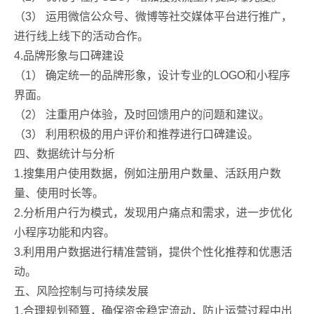
（3） 运用微信公众号、微博等社交媒体平台进行推广，
进行线上线下的活动合作。
4.品牌形象与口碑建设
（1） 确定统一的品牌形象，设计专业的LOGO和小程序
界面。
（2） 注重用户体验，及时回馈用户的问题和建议。
（3） 利用积极的用户评价和推荐进行口碑建设。
四、数据统计与分析
1.搜集用户使用数据，例如注册用户数量、活跃用户数
量、使用时长等。
2.分析用户行为模式，发现用户痛点和需求，进一步优化
小程序功能和内容。
3.利用用户数据进行精准营销，提供个性化推荐和优惠活
动。
五、风险控制与可持续发展
1.合理规划预算，确保资金稳定流动，防止运营过程中出