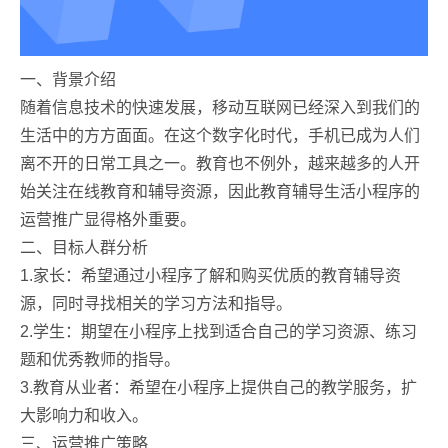
一、背景介绍
随着信息技术的快速发展，移动互联网已经深入到我们的
生活中的方方面面。在这个数字化时代，手机已成为人们
离不开的日常工具之一。教育也不例外，越来越多的人开
始关注在线教育和辅导资源，因此教育辅导生活小程序的
运营推广显得格外重要。
二、目标人群分析
1.家长：希望通过小程序了解和购买优质的教育辅导资
源，同时寻找相关的学习方法和指导。
2.学生：期望在小程序上找到适合自己的学习资源、练习
题和优秀教师的指导。
3.教育从业者：希望在小程序上提供自己的教学服务，扩
大影响力和收入。
三、运营推广策略