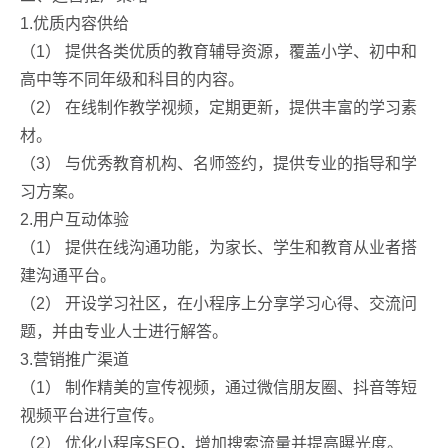
1.优质内容供给
（1） 提供各类优质的教育辅导资源，覆盖小学、初中和
高中等不同年级和科目的内容。
（2） 在线制作教学视频，定期更新，提供丰富的学习素
材。
（3） 与优秀教育机构、名师签约，提供专业的指导和学
习方案。
2.用户互动体验
（1） 提供在线沟通功能，为家长、学生和教育从业者搭
建沟通平台。
（2） 开设学习社区，在小程序上分享学习心得、交流问
题，并由专业人士进行解答。
3.营销推广渠道
（1） 制作精美的宣传视频，通过微信朋友圈、抖音等短
视频平台进行宣传。
（2） 优化小程序SEO，增加搜索流量并提高曝光度。