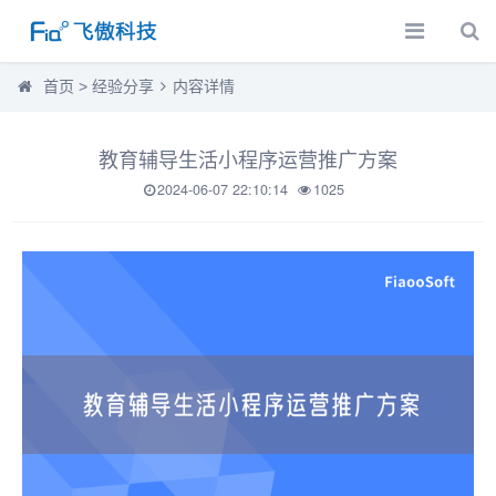
首页
>
经验分享
内容详情
教育辅导生活小程序运营推广方案
2024-06-07 22:10:14
1025