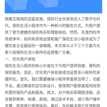
随着互联网的迅猛发展，保险行业也逐渐迈入了数字化时
代。保险生活小程序作为一种新兴的服务方式，为用户提
供了更为便捷的保险购买和理赔体验。然而，在激烈的市
场竞争中，如何有效地运营和推广保险生活小程序成为了
摆在各企业面前的一道难题。本文将从以下三个方面为大
家介绍保险生活小程序的运营推广方案。
一、优化用户体验
保险生活小程序的核心价值在于为用户提供快捷、便利的
保险服务。因此，优化用户体验是成功运营该小程序的关
键所在。首先，我们需要确保小程序界面简洁明了，功能
齐全。通过精准的定位和设计，使得用户能够直观地找到
所需的保险产品和服务。其次，对于购买和理赔流程，应
该做到简单、快速、高效。通过技术手段，减少用户操作
步骤，提高用户使用体验。最后，及时解决用户反馈和投