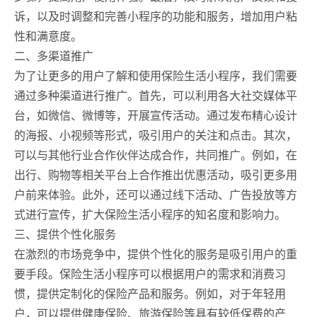
诉，以及时调整和完善小程序的功能和服务，增加用户粘
性和满意度。
二、多渠道推广
为了让更多的用户了解和使用保险生活小程序，我们需要
通过多种渠道进行推广。首先，可以利用各大社交媒体平
台，如微信、微博等，开展宣传活动。通过发布精心设计
的海报、小视频等形式，吸引用户的关注和点击。其次，
可以与其他行业合作伙伴达成合作，共同推广。例如，在
出行、购物等相关平台上合作推出优惠活动，吸引更多用
户前来体验。此外，还可以通过线下活动、广告投放等方
式进行宣传，扩大保险生活小程序的知名度和影响力。
三、提供个性化服务
在激烈的市场竞争中，提供个性化的服务是吸引用户的重
要手段。保险生活小程序可以根据用户的需求和消费习
惯，提供定制化的保险产品和服务。例如，对于年轻用
户，可以提供健康保险、旅游保险等具有较低保费的产