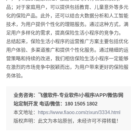
品；对于家庭用户，可以提供包括教育、儿童意外等多元
化的保险产品。此外，还可以结合大数据分析和人工智能
技术，为用户提供个性化的理赔服务。通过这种方式，满
足用户多样化的需求，提高保险生活小程序的竞争力。
总结起来，保险生活小程序的运营推广方案主要包括优化
用户体验、多渠道推广和提供个性化服务。通过精细的运
营策略和持续的改进，我们相信保险生活小程序一定能够
在激烈的市场竞争中脱颖而出，为用户带来更好的保险服
务体验。
业务咨询：
飞傲软件-专业软件/小程序/APP/微信/网
站定制开发 电话/微信：180 1505 1802
本文地址：
https://www.fiaoo.com/zixun/3334.html
版权声明：此文为本站原创，未经许可不得转载！