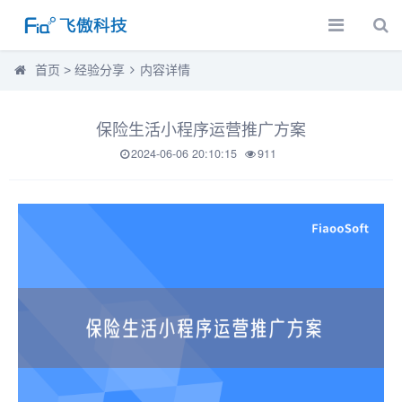
首页
>
经验分享
内容详情
保险生活小程序运营推广方案
2024-06-06 20:10:15
911