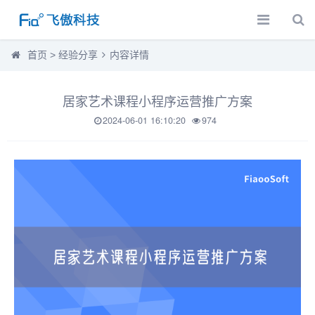
首页
>
经验分享
内容详情
居家艺术课程小程序运营推广方案
2024-06-01 16:10:20
974