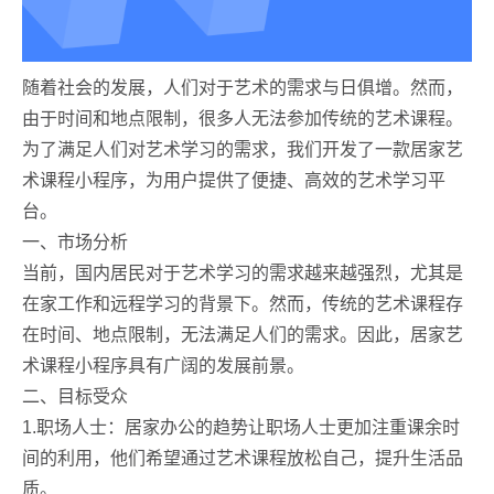
随着社会的发展，人们对于艺术的需求与日俱增。然而，
由于时间和地点限制，很多人无法参加传统的艺术课程。
为了满足人们对艺术学习的需求，我们开发了一款居家艺
术课程小程序，为用户提供了便捷、高效的艺术学习平
台。
一、市场分析
当前，国内居民对于艺术学习的需求越来越强烈，尤其是
在家工作和远程学习的背景下。然而，传统的艺术课程存
在时间、地点限制，无法满足人们的需求。因此，居家艺
术课程小程序具有广阔的发展前景。
二、目标受众
1.职场人士：居家办公的趋势让职场人士更加注重课余时
间的利用，他们希望通过艺术课程放松自己，提升生活品
质。