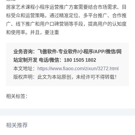
居家艺术课程小程序运营推广方案需要结合市场需求、目
标受众和运营策略，通过精准定位、多平台推广、合作推
广、线下推广和用户口碑营销等手段，提高用户的认知度
和使用率。并且，要注重
业务咨询：
飞傲软件-专业软件/小程序/APP/微信/网
站定制开发 电话/微信：180 1505 1802
本文地址：
https://www.fiaoo.com/zixun/3272.html
版权声明：此文为本站原创，未经许可不得转载！
相关标签：
相关推荐