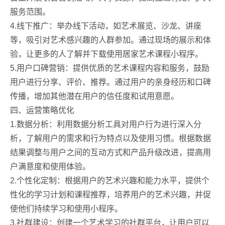
服务范围。
4.线下推广：举办线下活动，如艺术展览、沙龙、讲座
等，吸引对艺术感兴趣的人群参加。通过现场的展示和体
验，让更多的人了解并下载使用居家艺术课程小程序。
5.用户口碑营销：提供优质的艺术课程内容和服务，鼓励
用户进行分享、评价、推荐。通过用户的亲身经历和口碑
传播，增加其他潜在用户的信任度和试用意愿。
四、运营策略优化
1.数据分析：利用数据分析工具对用户行为进行深入分
析，了解用户的需求和行为特点以及使用习惯。根据数据
结果调整与用户之间的互动方式和产品升级改进，提高用
户满意度和使用体验。
2.个性化定制：根据用户的艺术兴趣和能力水平，提供个
性化的学习计划和课程推荐，培养用户的艺术兴趣，并促
使他们持续学习和使用小程序。
3.社群建设：创建一个艺术学习的社群平台，让用户可以