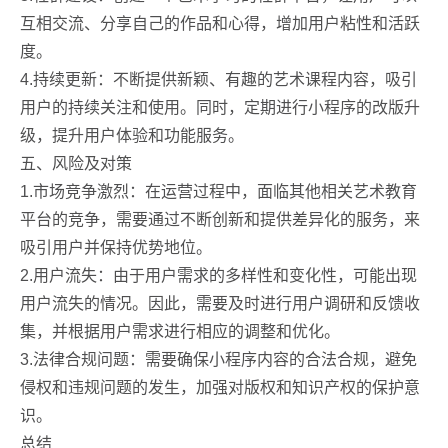
互相交流、分享自己的作品和心得，增加用户粘性和活跃
度。
4.持续更新：不断提供新颖、有趣的艺术课程内容，吸引
用户的持续关注和使用。同时，定期进行小程序的改版升
级，提升用户体验和功能服务。
五、风险及对策
1.市场竞争激烈：在运营过程中，面临其他相关艺术教育
平台的竞争，需要通过不断创新和提供差异化的服务，来
吸引用户并保持优势地位。
2.用户流失：由于用户需求的多样性和变化性，可能出现
用户流失的情况。因此，需要及时进行用户调研和反馈收
集，并根据用户需求进行相应的调整和优化。
3.法律合规问题：需要确保小程序内容的合法合规，避免
侵权和违规问题的发生，加强对版权和知识产权的保护意
识。
总结