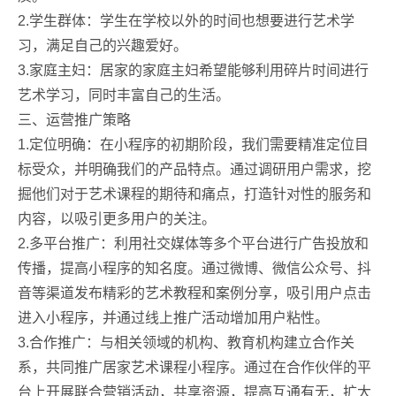
2.学生群体：学生在学校以外的时间也想要进行艺术学
习，满足自己的兴趣爱好。
3.家庭主妇：居家的家庭主妇希望能够利用碎片时间进行
艺术学习，同时丰富自己的生活。
三、运营推广策略
1.定位明确：在小程序的初期阶段，我们需要精准定位目
标受众，并明确我们的产品特点。通过调研用户需求，挖
掘他们对于艺术课程的期待和痛点，打造针对性的服务和
内容，以吸引更多用户的关注。
2.多平台推广：利用社交媒体等多个平台进行广告投放和
传播，提高小程序的知名度。通过微博、微信公众号、抖
音等渠道发布精彩的艺术教程和案例分享，吸引用户点击
进入小程序，并通过线上推广活动增加用户粘性。
3.合作推广：与相关领域的机构、教育机构建立合作关
系，共同推广居家艺术课程小程序。通过在合作伙伴的平
台上开展联合营销活动，共享资源，提高互通有无，扩大