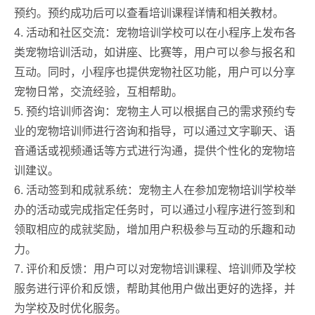
预约。预约成功后可以查看培训课程详情和相关教材。
4. 活动和社区交流：宠物培训学校可以在小程序上发布各
类宠物培训活动，如讲座、比赛等，用户可以参与报名和
互动。同时，小程序也提供宠物社区功能，用户可以分享
宠物日常，交流经验，互相帮助。
5. 预约培训师咨询：宠物主人可以根据自己的需求预约专
业的宠物培训师进行咨询和指导，可以通过文字聊天、语
音通话或视频通话等方式进行沟通，提供个性化的宠物培
训建议。
6. 活动签到和成就系统：宠物主人在参加宠物培训学校举
办的活动或完成指定任务时，可以通过小程序进行签到和
领取相应的成就奖励，增加用户积极参与互动的乐趣和动
力。
7. 评价和反馈：用户可以对宠物培训课程、培训师及学校
服务进行评价和反馈，帮助其他用户做出更好的选择，并
为学校及时优化服务。