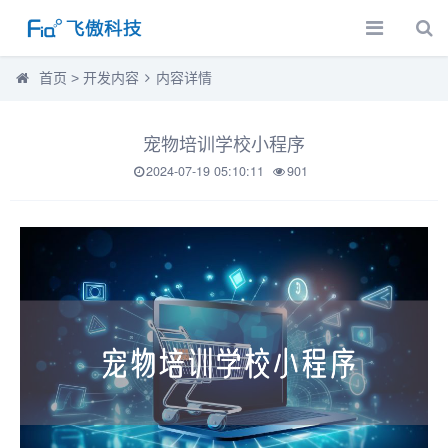
首页
>
开发内容
内容详情
宠物培训学校小程序
2024-07-19 05:10:11
901