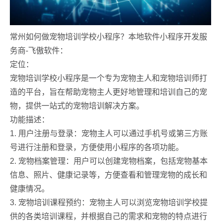
常州如何做宠物培训学校小程序？本地软件小程序开发服
务商-飞傲软件：
定位：
宠物培训学校小程序是一个专为宠物主人和宠物培训师打
造的平台，旨在帮助宠物主人更好地管理和培训自己的宠
物，提供一站式的宠物培训解决方案。
功能描述：
1. 用户注册与登录：宠物主人可以通过手机号或第三方账
号进行注册和登录，方便使用小程序的各项功能。
2. 宠物档案管理：用户可以创建宠物档案，包括宠物基本
信息、照片、健康记录等，方便查看和管理宠物的成长和
健康情况。
3. 宠物培训课程预约：宠物主人可以浏览宠物培训学校提
供的各类培训课程，并根据自己的需求和宠物的特点进行