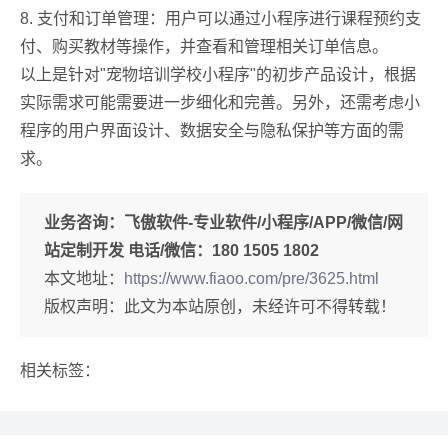
8. 支付和订单管理：用户可以通过小程序进行课程预约支
付、购买教材等操作，并查看和管理相关订单信息。
以上是针对"宠物培训学校小程序"的初步产品设计，根据
实际需求可能需要进一步细化和完善。另外，还需考虑小
程序的用户界面设计、数据安全与隐私保护等方面的需
求。
业务咨询：
飞傲软件-专业软件/小程序/APP/微信/网
站定制开发 电话/微信：180 1505 1802
本文地址：
https://www.fiaoo.com/pre/3625.html
版权声明：此文为本站原创，未经许可不得转载！
相关标签：