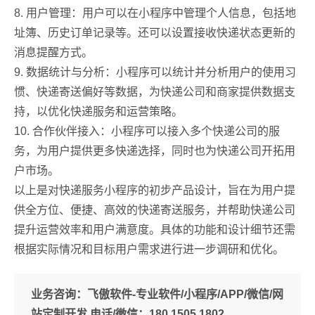
8. 用户管理：用户可以在小程序中管理个人信息，包括地
址簿、历史订单记录等。还可以设置接收快递状态更新的
消息提醒方式。
9. 数据统计与分析：小程序可以统计并分析用户的使用习
惯、快递寄送偏好等数据，为快递公司和商家提供数据支
持，以优化快递服务和运营策略。
10. 合作伙伴接入：小程序可以接入多个快递公司的服
务，为用户提供更多快递选择，同时也为快递公司开拓用
户市场。
以上是对快递服务小程序的初步产品设计，旨在为用户提
供全方位、便捷、高效的快递寄送服务，并帮助快递公司
提升运营效率和用户满意度。具体的功能和设计细节还需
根据实际情况和目标用户需求进行进一步调研和优化。
业务咨询：
飞傲软件-专业软件/小程序/APP/微信/网
站定制开发 电话/微信：180 1505 1802