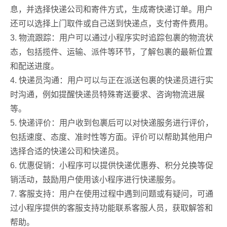
息，并选择快递公司和寄件方式，生成寄快递订单。用户
还可以选择上门取件或自己送到快递点，支付寄件费用。
3. 物流跟踪：用户可以通过小程序实时追踪包裹的物流状
态，包括揽件、运输、派件等环节，了解包裹的最新位置
和配送进度。
4. 快递员沟通：用户可以与正在派送包裹的快递员进行实
时沟通，例如提醒快递员特殊寄送要求、咨询物流进展
等。
5. 快递评价：用户收到包裹后可以对快递服务进行评价，
包括速度、态度、准时性等方面。评价可以帮助其他用户
选择合适的快递公司和快递员。
6. 优惠促销：小程序可以提供快递优惠券、积分兑换等促
销活动，鼓励用户使用该小程序进行快递服务。
7. 客服支持：用户在使用过程中遇到问题或有疑问，可通
过小程序提供的客服支持功能联系客服人员，获取解答和
帮助。