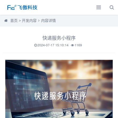
首页
>
开发内容
内容详情
快递服务小程序
2024-07-17 15:10:14
1169