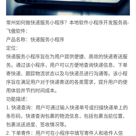
常州如何做快递服务小程序？本地软件小程序开发服务商-
飞傲软件：
产品名称：快递服务小程序
定位：
快递服务小程序旨在为用户提供便捷、高效的快递寄送服
务。通过该小程序，用户可以方便地查询快递信息、下单
寄快递、跟踪物流状态以及与快递员进行沟通等。该小程
序旨在满足用户对于快递寄送的各类需求，提升用户的使
用体验并节约时间成本。
功能描述：
1. 快递查询：用户可通过输入快递单号或扫描快递单上的
条形码，快速查询包裹的物流信息，包括包裹当前位置、
包裹派送进度、签收情况等。
2. 下单寄件：用户可在小程序中填写寄件人和收件人信