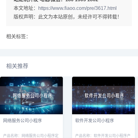
本文地址：
https://www.fiaoo.com/pre/3617.html
版权声明：此文为本站原创，未经许可不得转载！
相关标签：
相关推荐
网络服务公司小程序
软件开发公司小程序
产品名称：网络服务公司小程序定
产品名称：软件开发公司小程序产