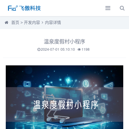
首页
>
开发内容
内容详情
温泉度假村小程序
2024-07-01 05:10:10
1198