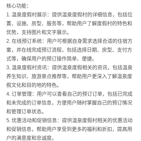
核心功能：
1. 温泉度假村展示：提供温泉度假村的详细信息，包括位
置、设施、房型、服务等，帮助用户了解度假村的特色和
优势，支持图片和文字展示。
2. 在线预订系统：用户可根据自身需求选择合适的住宿方
案，并在线完成预订流程，包括选择日期、房型、支付方
式等，确保用户的预订操作简单、便捷。
3. 温泉度假村资讯：提供温泉度假相关的资讯，包括温泉
养生知识、旅游景点推荐等，帮助用户更深入了解温泉度
假文化和目的地的特色。
4. 订单管理：用户可以查看自己的预订订单，包括已完成
和未完成的订单信息，方便用户随时掌握自己的预订情况
和管理订单状态。
5. 优惠活动和促销信息：提供温泉度假村相关的优惠活动
和促销信息，帮助用户享受到更多的福利和折扣，提高用
户的满意度和忠诚度。