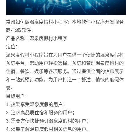
常州如何做温泉度假村小程序？本地软件小程序开发服务
商-飞傲软件：
产品名称：温泉度假村小程序
定位：
温泉度假村小程序旨在为用户提供一个便捷的温泉度假村
预订平台，帮助用户轻松选择、预订和管理温泉度假村的
住宿、餐饮、娱乐等各项服务。通过提供全面的信息展示
和一站式预订功能，为用户打造一个舒适、愉快的度假体
验。
目标用户：
1. 热爱享受温泉度假的用户；
2. 追求高品质住宿和服务的用户；
3. 需要方便快捷预订温泉度假村的用户；
4. 渴望了解温泉度假村相关信息的用户。