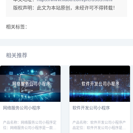
版权声明：此文为本站原创，未经许可不得转载！
相关标签：
相关推荐
网络服务公司小程序
软件开发公司小程序
产品名称：网络服务公司小程序定
产品名称：软件开发公司小程序产
位：网络服务公司小程序是一款针
品定位：软件开发公司小程序是一