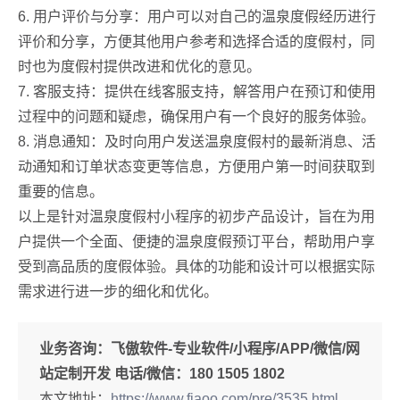
6. 用户评价与分享：用户可以对自己的温泉度假经历进行
评价和分享，方便其他用户参考和选择合适的度假村，同
时也为度假村提供改进和优化的意见。
7. 客服支持：提供在线客服支持，解答用户在预订和使用
过程中的问题和疑虑，确保用户有一个良好的服务体验。
8. 消息通知：及时向用户发送温泉度假村的最新消息、活
动通知和订单状态变更等信息，方便用户第一时间获取到
重要的信息。
以上是针对温泉度假村小程序的初步产品设计，旨在为用
户提供一个全面、便捷的温泉度假预订平台，帮助用户享
受到高品质的度假体验。具体的功能和设计可以根据实际
需求进行进一步的细化和优化。
业务咨询：
飞傲软件-专业软件/小程序/APP/微信/网
站定制开发 电话/微信：180 1505 1802
本文地址：
https://www.fiaoo.com/pre/3535.html