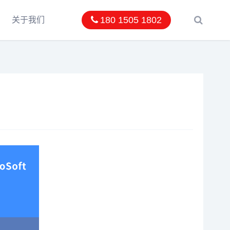
180 1505 1802
关于我们