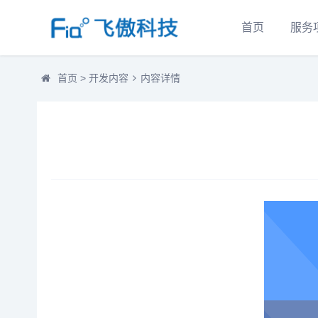
首页
服务
首页
>
开发内容
内容详情