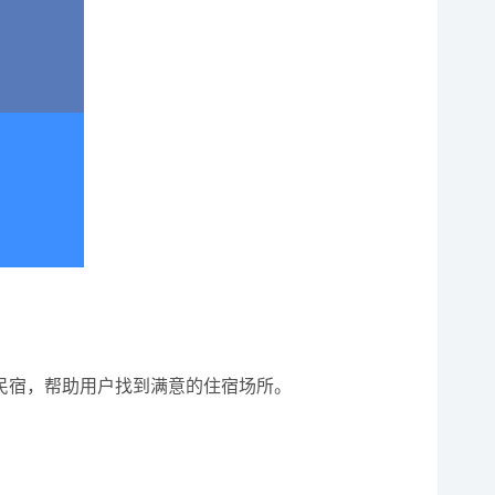
民宿，帮助用户找到满意的住宿场所。