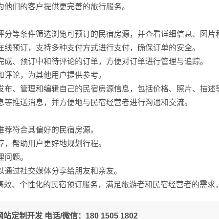
，为他们的客户提供更完善的旅行服务。
、评分等条件筛选浏览可预订的民宿房源，并查看详细信息、图片
行在线预订，支持多种支付方式进行支付，确保订单的安全。
已完成、预订中和待评论的订单，方便对订单进行管理与追踪。
价和评论，为其他用户提供参考。
上发布、管理和编辑自己的民宿房源信息，包括价格、照片、描述
信息等推送消息，并方便地与民宿经营者进行沟通和交流。
户推荐符合其偏好的民宿房源。
推荐，帮助用户更好地规划行程。
理问题。
可以通过社交媒体分享给朋友和亲友。
高效、个性化的民宿预订服务，满足旅游者和民宿经营者的需求
定制开发 电话/微信：180 1505 1802