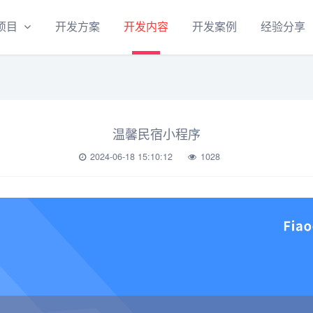
项目
开发方案
开发内容
开发案例
经验分享
温馨民宿小程序
2024-06-18 15:10:12
1028