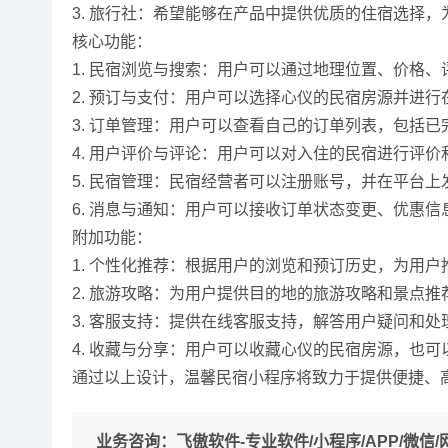
3. 旅行社：希望能够在产品中提供优质的住宿选择
核心功能：
1. 民宿浏览与搜索：用户可以通过地理位置、价格
2. 预订与支付：用户可以选择心仪的民宿房源并进
3. 订单管理：用户可以查看自己的订单列表，包括
4. 用户评价与评论：用户可以对入住的民宿进行评
5. 民宿管理：民宿经营者可以注册账号，并在平台
6. 消息与通知：用户可以接收订单状态变更、优惠
附加功能：
1. 个性化推荐：根据用户的浏览和预订历史，为用
2. 旅游攻略：为用户提供目的地的旅游攻略和景点
3. 客服支持：提供在线客服支持，解答用户疑问和处
4. 收藏与分享：用户可以收藏心仪的民宿房源，也
通过以上设计，温馨民宿小程序将致力于提供便捷、
业务咨询：
飞傲软件-专业软件/小程序/APP/微信/网站