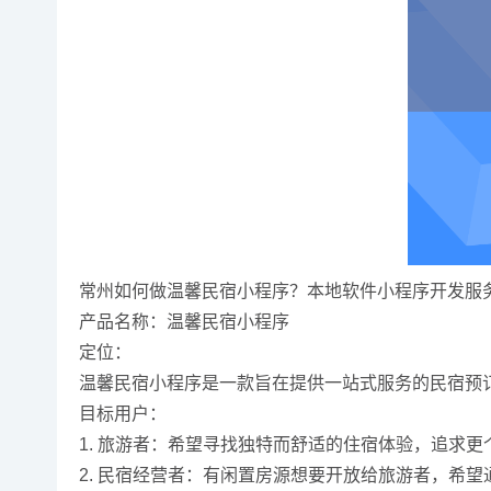
常州如何做温馨民宿小程序？本地软件小程序开发服务
产品名称：温馨民宿小程序
定位：
温馨民宿小程序是一款旨在提供一站式服务的民宿预
目标用户：
1. 旅游者：希望寻找独特而舒适的住宿体验，追求
2. 民宿经营者：有闲置房源想要开放给旅游者，希