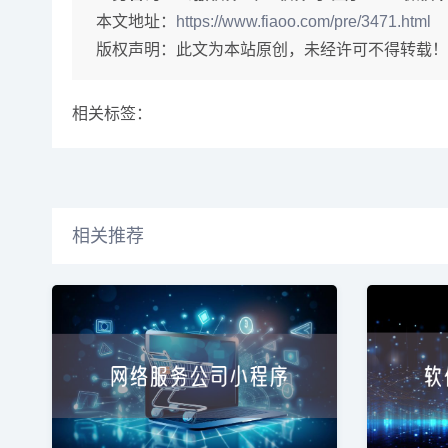
本文地址：
https://www.fiaoo.com/pre/3471.html
版权声明：此文为本站原创，未经许可不得转载！
相关标签：
相关推荐