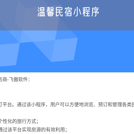
商-飞傲软件：
订平台。通过该小程序，用户可以方便地浏览、预订和管理各类
更个性化的旅行方式；
望通过该平台实现房源的有效利用；