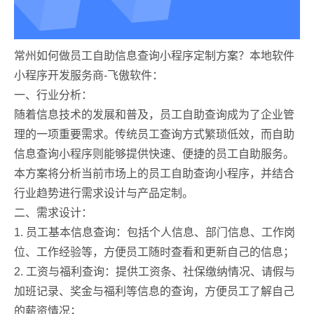
常州如何做员工自助信息查询小程序定制方案？本地软件
小程序开发服务商-飞傲软件：
一、行业分析：
随着信息技术的发展和普及，员工自助查询成为了企业管
理的一项重要需求。传统员工查询方式繁琐低效，而自助
信息查询小程序则能够提供快速、便捷的员工自助服务。
本方案将分析当前市场上的员工自助查询小程序，并结合
行业趋势进行需求设计与产品定制。
二、需求设计：
1. 员工基本信息查询：包括个人信息、部门信息、工作岗
位、工作经验等，方便员工随时查看和更新自己的信息；
2. 工资与福利查询：提供工资条、社保缴纳情况、请假与
加班记录、奖金与福利等信息的查询，方便员工了解自己
的薪资情况；