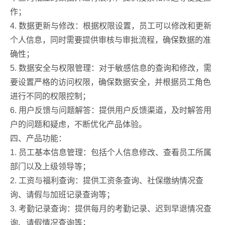
作；
4. 数据更新与修改：根据权限设置，员工可以修改和更新
个人信息，同时需要提供审核与审批流程，确保数据的准
确性；
5. 数据安全与权限管理：对于敏感信息的查询和修改，需
要设置严格的访问权限，确保数据安全，并根据员工角色
进行不同的权限控制；
6. 用户反馈与问题解答：提供用户反馈渠道，及时解答用
户的问题和疑虑，不断优化产品体验。
四、产品功能：
1. 员工基本信息管理：包括个人信息修改、查看员工所属
部门以及上级领导等；
2. 工资与福利查询：提供工资条查询、社保缴纳情况查
询、请假与加班记录查询等；
3. 考勤记录查询：提供每月的考勤记录、迟到早退情况查
询、请假情况查询等；