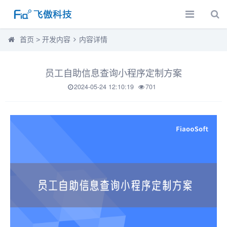
首页
>
开发内容
内容详情
员工自助信息查询小程序定制方案
2024-05-24 12:10:19
701