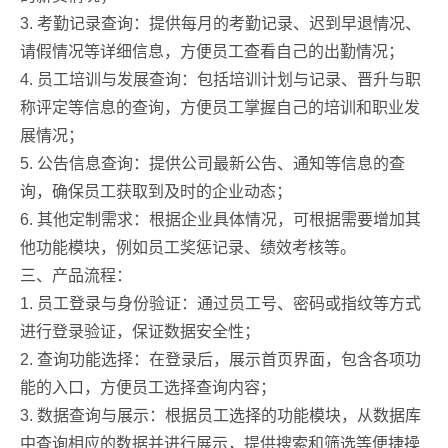
3. 考勤记录查询：提供每月的考勤记录、迟到早退情况、
请假情况等详细信息，方便员工查看自己的出勤情况；
4. 员工培训与发展查询：包括培训计划与记录、晋升与职
称评定等信息的查询，方便员工掌握自己的培训和职业发
展情况；
5. 公告信息查询：提供公司最新公告、通知等信息的查
询，确保员工获取到及时的企业动态；
6. 其他定制需求：根据企业具体情况，可根据需要增加其
他功能模块，例如员工奖惩记录、绩效考核等。
三、产品流程：
1. 员工登录与身份验证：通过员工号、密码或指纹等方式
进行登录验证，保证数据安全性；
2. 查询功能选择：在登录后，展示首页界面，包含各项功
能的入口，方便员工选择查询内容；
3. 数据查询与展示：根据员工选择的功能模块，从数据库
中查询相应的数据并进行展示，提供搜索和筛选等便捷操