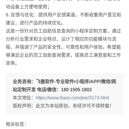
动设备上方便地使用；
6. 反馈与优化：提供用户反馈渠道，不断收集用户意见和
建议，进行产品的持续优化。
这是一份针对员工自助信息查询的小程序定制方案，通过
分析行业需求和企业特点，设计了相应的功能模块与流
程，并强调了产品的安全性、可靠性和用户体验。希望能
够满足企业的员工自助查询需求，提高员工满意度和工作
效率。
业务咨询：
飞傲软件-专业软件/小程序/APP/微信/网
站定制开发 电话/微信：180 1505 1802
本文地址：
https://www.fiaoo.com/pre/3174.html
版权声明：此文为本站原创，未经许可不得转载！
相关标签：