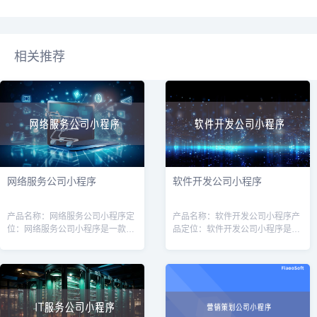
相关推荐
网络服务公司小程序
软件开发公司小程序
产品名称：网络服务公司小程序定
产品名称：软件开发公司小程序产
位：网络服务公司小程序是一款针
品定位：软件开发公司小程序是一
对网络服务公司（如互联网营销、
款专为软件开发公司量身定制的工
网站建设、服务器维护等）的专业
具，旨在提高软件开发公司的运营
工具，旨在帮助公司提高效率、增
效率和客户管理能力。通过该小程
强客户体验
序，软件开