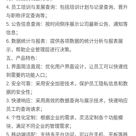
4. 员工培训与发展查询：包括培训计划与记录查询、晋升
与职称评定查询等；
5. 公告信息查询：按时间倒序展示公司最新公告、通知等
信息；
6. 数据统计与报表：提供各项数据的统计分析与报表展
示，帮助企业管理层进行决策。
五、产品特色：
1. 界面简洁直观：优化用户界面设计，让员工可以快速找
到需要的功能入口；
2. 安全可靠：采用安全加密技术，保护员工隐私信息和数
据的安全性；
3. 快速响应：采用高效的数据查询与展示技术，快速响应
员工的查询请求；
4. 个性化定制：根据企业的需求，灵活定制各个功能模
块，满足不同企业的管理需求；
5. 移动端适配：支持多平台访问，可以在手机、平板等移