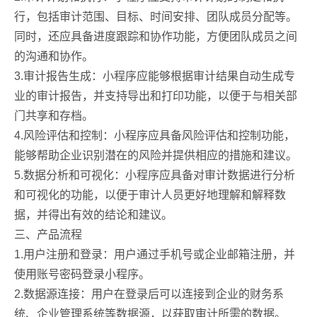
行，包括审计范围、目标、时间安排、团队成员分配等。
同时，还应具备进度跟踪和协作功能，方便团队成员之间
的沟通和协作。
3.审计报告生成：小程序应能够根据审计结果自动生成专
业的审计报告，并支持导出和打印功能，以便于与相关部
门共享和存档。
4.风险评估和控制：小程序应具备风险评估和控制功能，
能够帮助企业识别潜在的风险并提供相应的措施和建议。
5.数据分析和可视化：小程序应具备对审计数据进行分析
和可视化的功能，以便于审计人员更好地理解和解释数
据，并得出有效的结论和建议。
三、产品流程
1.用户注册和登录：用户通过手机号或企业邮箱注册，并
使用账号密码登录小程序。
2.数据源连接：用户在登录后可以连接到企业的财务系
统、企业管理系统等数据源，以获取审计所需的数据。