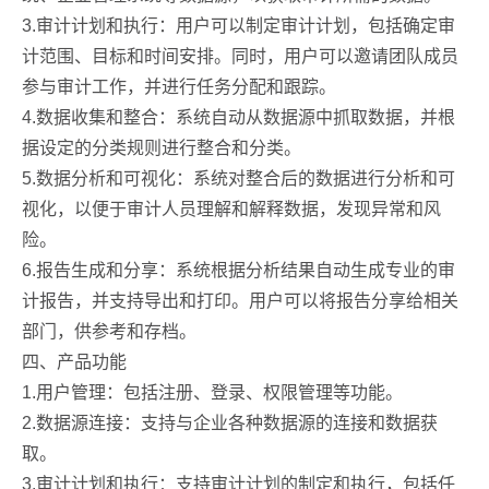
3.审计计划和执行：用户可以制定审计计划，包括确定审
计范围、目标和时间安排。同时，用户可以邀请团队成员
参与审计工作，并进行任务分配和跟踪。
4.数据收集和整合：系统自动从数据源中抓取数据，并根
据设定的分类规则进行整合和分类。
5.数据分析和可视化：系统对整合后的数据进行分析和可
视化，以便于审计人员理解和解释数据，发现异常和风
险。
6.报告生成和分享：系统根据分析结果自动生成专业的审
计报告，并支持导出和打印。用户可以将报告分享给相关
部门，供参考和存档。
四、产品功能
1.用户管理：包括注册、登录、权限管理等功能。
2.数据源连接：支持与企业各种数据源的连接和数据获
取。
3.审计计划和执行：支持审计计划的制定和执行，包括任