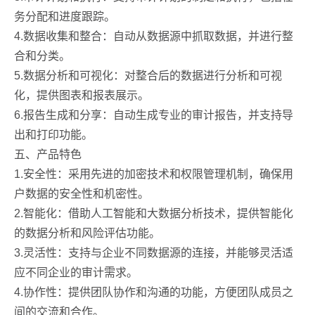
务分配和进度跟踪。
4.数据收集和整合：自动从数据源中抓取数据，并进行整
合和分类。
5.数据分析和可视化：对整合后的数据进行分析和可视
化，提供图表和报表展示。
6.报告生成和分享：自动生成专业的审计报告，并支持导
出和打印功能。
五、产品特色
1.安全性：采用先进的加密技术和权限管理机制，确保用
户数据的安全性和机密性。
2.智能化：借助人工智能和大数据分析技术，提供智能化
的数据分析和风险评估功能。
3.灵活性：支持与企业不同数据源的连接，并能够灵活适
应不同企业的审计需求。
4.协作性：提供团队协作和沟通的功能，方便团队成员之
间的交流和合作。