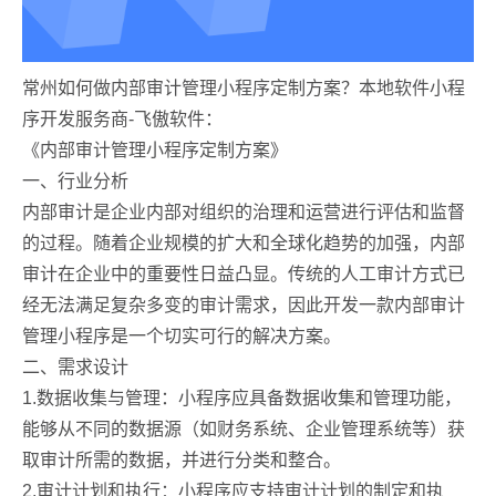
常州如何做内部审计管理小程序定制方案？本地软件小程
序开发服务商-飞傲软件：
《内部审计管理小程序定制方案》
一、行业分析
内部审计是企业内部对组织的治理和运营进行评估和监督
的过程。随着企业规模的扩大和全球化趋势的加强，内部
审计在企业中的重要性日益凸显。传统的人工审计方式已
经无法满足复杂多变的审计需求，因此开发一款内部审计
管理小程序是一个切实可行的解决方案。
二、需求设计
1.数据收集与管理：小程序应具备数据收集和管理功能，
能够从不同的数据源（如财务系统、企业管理系统等）获
取审计所需的数据，并进行分类和整合。
2.审计计划和执行：小程序应支持审计计划的制定和执