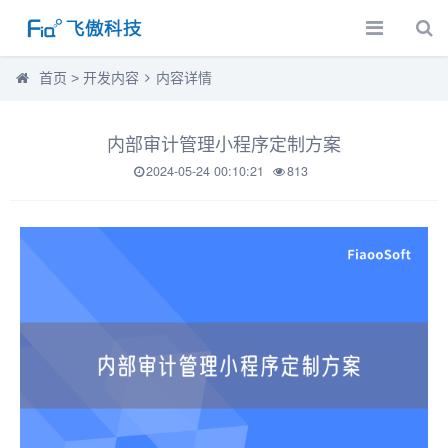
首页
>
开发内容
内容详情
内部审计管理小程序定制方案
2024-05-24 00:10:21
813