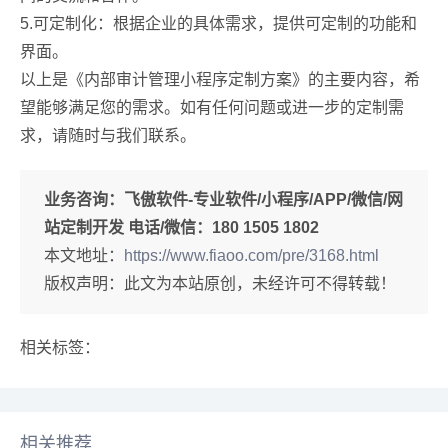
5.可定制化：根据企业的具体需求，提供可定制的功能和
界面。
以上是《内部审计管理小程序定制方案》的主要内容，希
望能够满足您的需求。如有任何问题或进一步的定制需
求，请随时与我们联系。
业务咨询：
飞傲软件-专业软件/小程序/APP/微信/网
站定制开发 电话/微信：180 1505 1802
本文地址：
https://www.fiaoo.com/pre/3168.html
版权声明：此文为本站原创，未经许可不得转载！
相关标签：
相关推荐