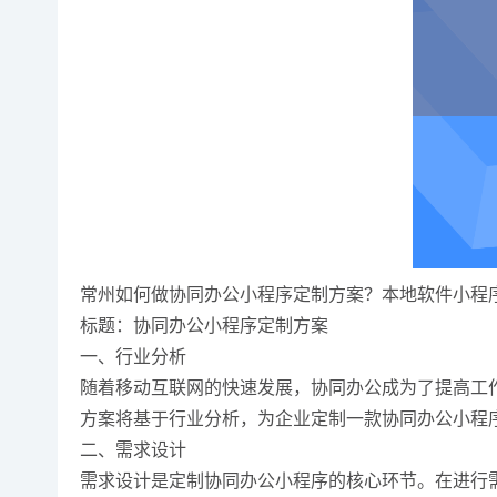
常州如何做协同办公小程序定制方案？本地软件小程
标题：协同办公小程序定制方案
一、行业分析
随着移动互联网的快速发展，协同办公成为了提高工
方案将基于行业分析，为企业定制一款协同办公小程
二、需求设计
需求设计是定制协同办公小程序的核心环节。在进行