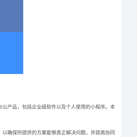
办公产品，包括企业级软件以及个人使用的小程序。本
，以确保所提供的方案能够真正解决问题，并提高协同