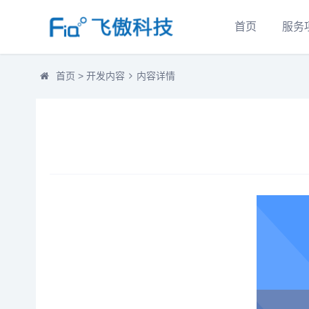
首页
服务
首页
>
开发内容
内容详情