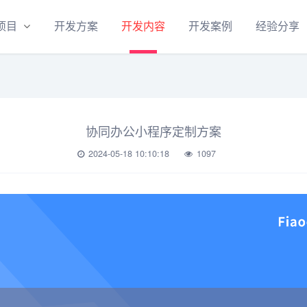
项目
开发方案
开发内容
开发案例
经验分享
协同办公小程序定制方案
2024-05-18 10:10:18
1097