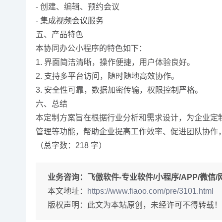
- 创建、编辑、预约会议
- 集成视频会议服务
五、产品特色
本协同办公小程序的特色如下：
1. 界面简洁清晰，操作便捷，用户体验良好。
2. 支持多平台访问，随时随地高效协作。
3. 安全性可靠，数据加密传输，权限控制严格。
六、总结
本定制方案旨在根据行业分析和需求设计，为企业定
管理等功能，帮助企业提高工作效率、促进团队协作
（总字数：218 字）
业务咨询：
飞傲软件-专业软件/小程序/APP/微信/网站
本文地址：
https://www.fiaoo.com/pre/3101.html
版权声明：此文为本站原创，未经许可不得转载！