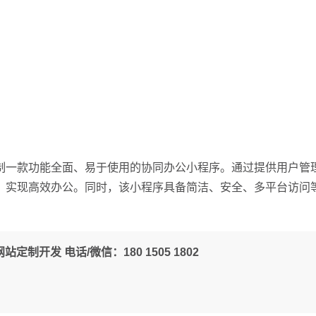
制一款功能全面、易于使用的协同办公小程序。通过提供用户管
，实现高效办公。同时，该小程序具备简洁、安全、多平台访问
定制开发 电话/微信：180 1505 1802