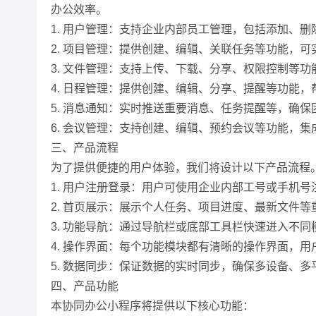
办公效率。
1. 用户管理：支持企业内部员工管理，包括添加、
2. 项目管理：提供创建、编辑、关联任务等功能，
3. 文件管理：支持上传、下载、分享、权限控制等
4. 日程管理：提供创建、编辑、分享、提醒等功能
5. 消息通知：实时推送重要消息、任务提醒等，确
6. 会议管理：支持创建、编辑、预约会议等功能，
三、产品流程
为了提供便捷的用户体验，我们将设计以下产品流程
1. 用户注册登录：用户可使用企业内部工号或手机
2. 首页展示：展示个人任务、项目进度、最新文件
3. 功能导航：通过导航栏或底部工具栏快速进入不
4. 操作界面：每个功能模块都有清晰的操作界面，
5. 数据同步：保证数据的实时同步，确保多设备、
四、产品功能
本协同办公小程序将提供以下核心功能：