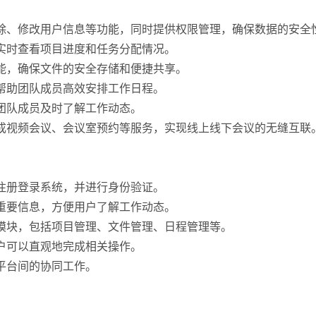
删除、修改用户信息等功能，同时提供权限管理，确保数据的安全
可实时查看项目进度和任务分配情况。
功能，确保文件的安全存储和便捷共享。
，帮助团队成员高效安排工作日程。
保团队成员及时了解工作动态。
集成视频会议、会议室预约等服务，实现线上线下会议的无缝互联
。
号注册登录系统，并进行身份验证。
等重要信息，方便用户了解工作动态。
同模块，包括项目管理、文件管理、日程管理等。
用户可以直观地完成相关操作。
多平台间的协同工作。