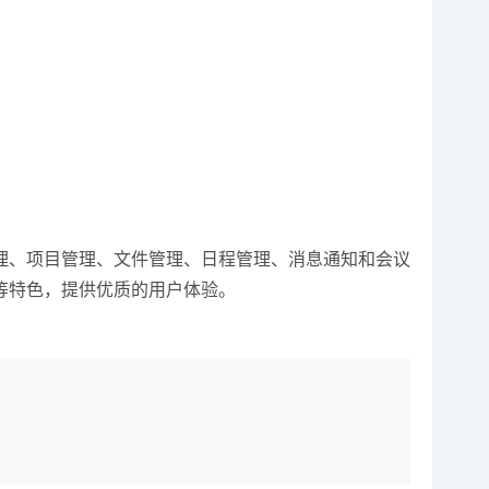
理、项目管理、文件管理、日程管理、消息通知和会议
等特色，提供优质的用户体验。