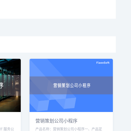
营销策划公司小程序
T 服务公
产品名称：营销策划公司小程序一、产品定