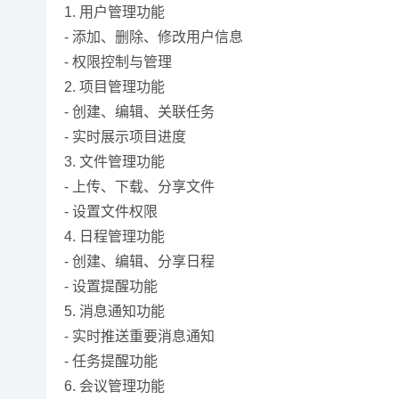
1. 用户管理功能
- 添加、删除、修改用户信息
- 权限控制与管理
2. 项目管理功能
- 创建、编辑、关联任务
- 实时展示项目进度
3. 文件管理功能
- 上传、下载、分享文件
- 设置文件权限
4. 日程管理功能
- 创建、编辑、分享日程
- 设置提醒功能
5. 消息通知功能
- 实时推送重要消息通知
- 任务提醒功能
6. 会议管理功能