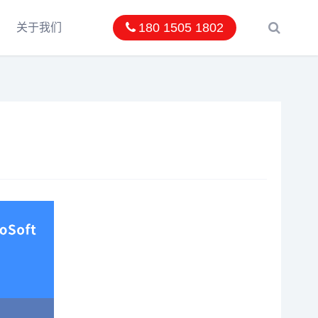
180 1505 1802
关于我们