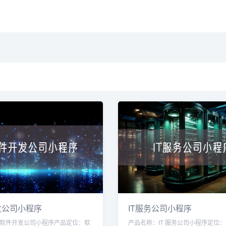
发公司小程序
IT服务公司小程序
软件开发公司小程序产品定位：软
产品名称：IT 服务公司小程序定位：I