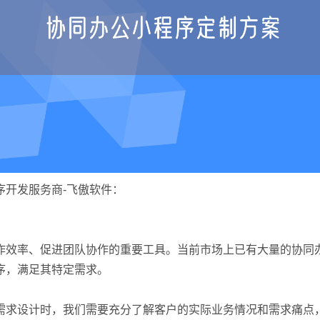
序开发服务商-飞傲软件：
作效率、促进团队协作的重要工具。当前市场上已有大量的协同
序，满足其特定需求。
需求设计时，我们需要充分了解客户的实际业务情况和需求痛点