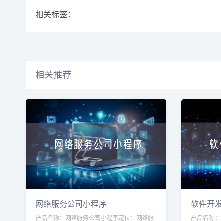
相关标签：
相关推荐
网络服务公司小程序
软件开
产品名称：网络服务公司小程序定位：网络服
产品名称：