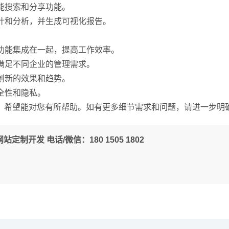
智能搜索和分享功能。
统计和分析，并生成可视化报告。
等功能集成在一起，提高工作效率。
，满足不同企业的管理需求。
术创新的效果和趋势。
全性和隐私。
，希望能对您有所帮助。如有更多细节需求和问题，请进一步明
定制开发 电话/微信：180 1505 1802