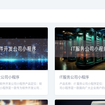
发公司小程序
IT服务公司小程序
软件开发公司小程序产品定位：软
产品名称：IT 服务公司小程序定位：I
小程序是一款专为软件开发公司量
司小程序是一款面向广大企业用户的
具，旨在提高软件开发公司的运营
台，旨在为企业提供高质量的IT服务
管理能力。通过该小程序，软件开
案。通过该小程序，用户可以方便快