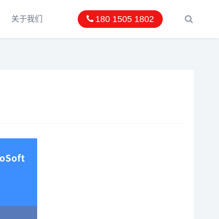
180 1505 1802
关于我们