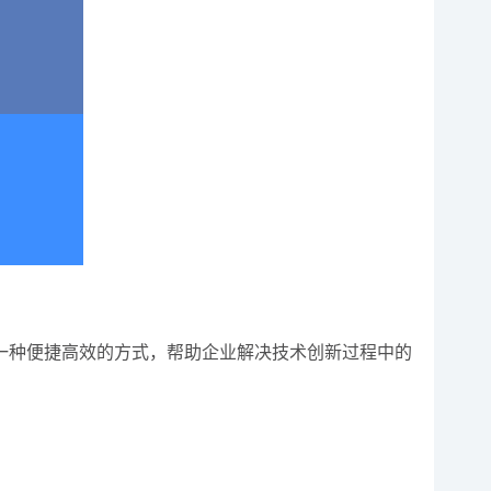
一种便捷高效的方式，帮助企业解决技术创新过程中的