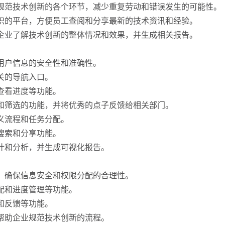
业规范技术创新的各个环节，减少重复劳动和错误发生的可能性。
知识的平台，方便员工查阅和分享最新的技术资讯和经验。
助企业了解技术创新的整体情况和效果，并生成相关报告。
保用户信息的安全性和准确性。
关的导航入口。
、查看进度等功能。
估和筛选的功能，并将优秀的点子反馈给相关部门。
定义流程和任务分配。
能搜索和分享功能。
统计和分析，并生成可视化报告。
能，确保信息安全和权限分配的合理性。
分配和进度管理等功能。
和反馈等功能。
，帮助企业规范技术创新的流程。