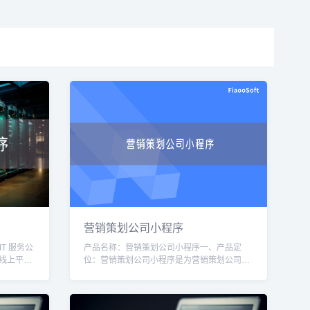
营销策划公司小程序
T 服务公
产品名称：营销策划公司小程序一、产品定
线上平
位：营销策划公司小程序是为营销策划公司打
和解决方
造的一款移动应用，旨在帮助营销策划公司提
升业务效率和服务质量。通过该小程序，用户
可