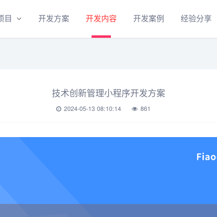
项目
开发方案
开发内容
开发案例
经验分享
技术创新管理小程序开发方案
2024-05-13 08:10:14
861