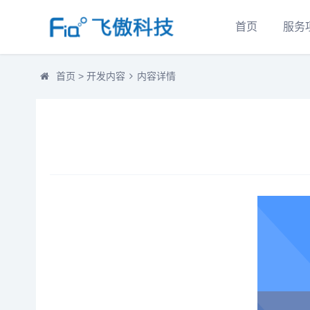
首页
服务
首页
>
开发内容
内容详情