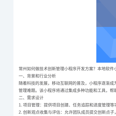
常州如何做技术创新管理小程序开发方案？本地软件
一、背景和行业分析
随着科技的发展，移动互联网的普及，小程序逐渐成
管理难题。该小程序将通过集成多种功能和工具，帮
二、需求设计
1. 项目管理：提供项目创建、任务追踪和进度管理
2. 创新观点收集与评估：允许团队成员提交创新点