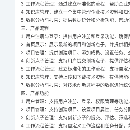
3. 工作流程管理：通过建立标准化的流程，帮助企
4. 知识库管理：建立一个集中管理企业技术资料和
5. 数据分析与报告：提供数据统计和分析功能，帮
三、产品流程
1. 用户注册与登录：提供用户注册和登录功能，确
2. 首页展示：展示最新的项目和创新点子，并提供相
3. 项目管理：提供创建项目、添加成员、设置任务
4. 创新点子管理：支持用户提交创新点子，提供评
5. 工作流程管理：建立标准化的工作流程，支持自
6. 知识库管理：支持上传和下载技术资料，提供智
7. 数据分析与报告：对技术创新过程中的数据进行
四、产品功能
1. 用户管理：支持用户注册、登录、权限管理等功
2. 项目管理：支持创建项目、设置项目属性、任务
3. 创新点子管理：支持创新点子的提交、评估、筛选
4. 工作流程管理：支持自定义工作流程和任务分配