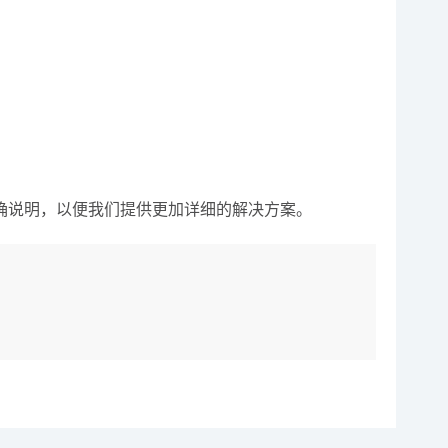
确说明，以便我们提供更加详细的解决方案。