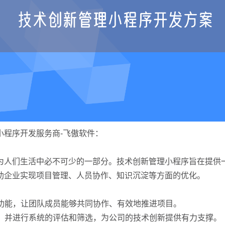
小程序开发服务商-飞傲软件：
为人们生活中必不可少的一部分。技术创新管理小程序旨在提供
助企业实现项目管理、人员协作、知识沉淀等方面的优化。
等功能，让团队成员能够共同协作、有效地推进项目。
子，并进行系统的评估和筛选，为公司的技术创新提供有力支撑。