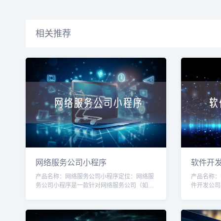
相关推荐
网络服务公司小程序
软件开
产品名称：网络服务公司小程序定位：网络服
产品名称：
务公司小程序是一款针对网络服务公司（如互
件开发公司
联网营销、网站建设、服务器维护等）的专业
身定制的工
工具，旨在帮助公司提高效率、增强客户体验
效率和客户