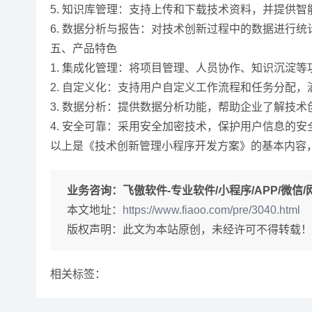
5. 知识库管理：支持上传和下载技术资料，并提供
6. 数据分析与报告：对技术创新过程中的数据进行
五、产品特色
1. 集成化管理：将项目管理、人员协作、知识沉淀
2. 自定义化：支持用户自定义工作流程和任务分配
3. 数据分析：提供数据分析功能，帮助企业了解技
4. 安全可靠：采用安全加密技术，保护用户信息的安
以上是《技术创新管理小程序开发方案》的基本内容
业务咨询：
飞傲软件-专业软件/小程序/APP/微信/网站
本文地址：
https://www.fiaoo.com/pre/3040.html
版权声明：此文为本站原创，未经许可不得转载！
相关标签：