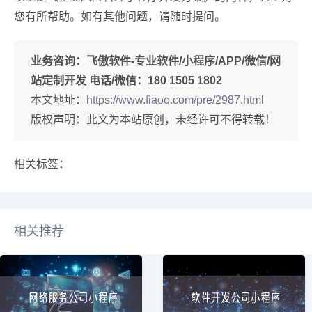
您有所帮助。如有其他问题，请随时提问。
业务咨询：
飞傲软件-专业软件/小程序/APP/微信/网
站定制开发 电话/微信：180 1505 1802
本文地址：
https://www.fiaoo.com/pre/2987.html
版权声明：此文为本站原创，未经许可不得转载！
相关标签：
相关推荐