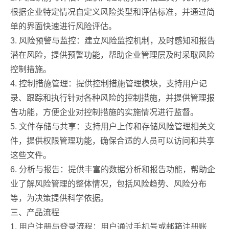
根据企业特定情况自定义风险类型和评估标准，并通过简
单的界面快速进行风险评估。
3. 风险预警与监控：建立风险监控机制，及时感知和报告
潜在风险，提供预警功能，帮助企业管理层及时采取风险
控制措施。
4. 控制措施管理：提供控制措施管理模块，支持用户记
录、跟踪和执行针对各种风险的控制措施，并提供管理报
告功能，方便企业对控制措施的实施情况进行监督。
5. 文件存储与共享：支持用户上传和存储风险管理相关文
件，提供权限管理功能，确保合适的人员可以访问和共享
这些文件。
6. 分析与报告：提供丰富的数据分析和报告功能，帮助企
业了解风险管理的整体情况，包括风险趋势、风险分布
等，为决策提供科学依据。
三、产品流程
1. 用户注册与登录流程：用户通过手机号或邮箱注册账