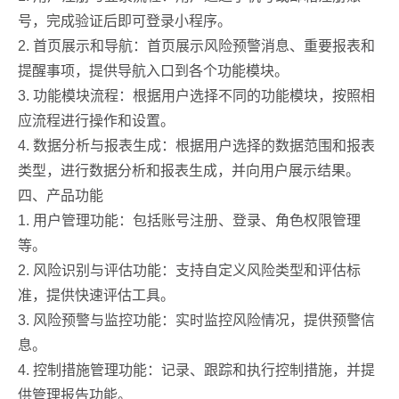
号，完成验证后即可登录小程序。
2. 首页展示和导航：首页展示风险预警消息、重要报表和
提醒事项，提供导航入口到各个功能模块。
3. 功能模块流程：根据用户选择不同的功能模块，按照相
应流程进行操作和设置。
4. 数据分析与报表生成：根据用户选择的数据范围和报表
类型，进行数据分析和报表生成，并向用户展示结果。
四、产品功能
1. 用户管理功能：包括账号注册、登录、角色权限管理
等。
2. 风险识别与评估功能：支持自定义风险类型和评估标
准，提供快速评估工具。
3. 风险预警与监控功能：实时监控风险情况，提供预警信
息。
4. 控制措施管理功能：记录、跟踪和执行控制措施，并提
供管理报告功能。