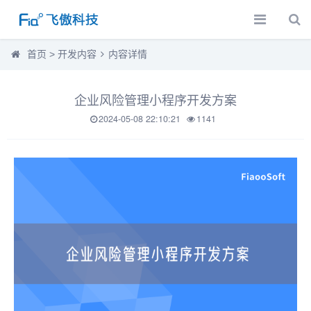
首页
>
开发内容
内容详情
企业风险管理小程序开发方案
2024-05-08 22:10:21
1141