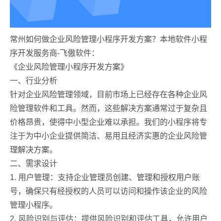
常州如何做企业风险管理小程序开发方案？本地软件小程
序开发服务商-飞傲软件：
《企业风险管理小程序开发方案》
一、行业分析
针对企业风险管理领域，目前市场上已经存在各种企业风
险管理软件和工具。然而，这些解决方案通常过于复杂且
价格昂贵，使得中小型企业难以承担。我们的小程序将专
注于为中小企业提供简洁、易用且经济实惠的企业风险管
理解决方案。
二、需求设计
1. 用户管理：支持企业管理员创建、管理和授权用户账
号，确保只有经授权的人员可以访问和操作该企业的风险
管理小程序。
2. 风险识别与评估：提供风险识别和评估工具，允许用户