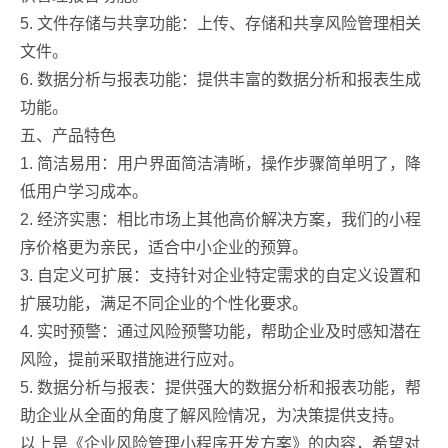
5. 文件存储与共享功能：上传、存储和共享风险管理相关
文件。
6. 数据分析与报表功能：提供丰富的数据分析和报表生成
功能。
五、产品特色
1. 简洁易用：用户界面简洁清晰，操作步骤简单明了，降
低用户学习成本。
2. 经济实惠：相比市场上其他高价解决方案，我们的小程
序价格更为亲民，适合中小企业的预算。
3. 自定义可扩展：支持针对企业特定需求的自定义设置和
扩展功能，满足不同企业的个性化要求。
4. 实时预警：通过风险预警功能，帮助企业及时感知潜在
风险，提前采取措施进行应对。
5. 数据分析与报表：提供强大的数据分析和报表功能，帮
助企业从全面的角度了解风险情况，为决策提供支持。
以上是《企业风险管理小程序开发方案》的内容，希望对