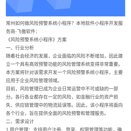
常州如何做风险预警系统小程序？本地软件小程序开发服
务商-飞傲软件：
《风险预警系统小程序》方案
一、行业分析
随着社会经济的发展，企业面临的风险不断增加，因此建
立一个具有高效预警功能的风险管理系统变得非常重要。
本方案将针对该需求开发一个风险预警系统小程序，主要
应用于企业风险管理领域。
目前，风险管理已成为企业日常运营中不可或缺的一部
分。各行各业都存在一定的风险，如金融行业的资产损
失、供应链管理中的物流延误等。因此，该小程序将面向
各个行业，旨在提供全面的风险预警和管理服务。
二、需求设计
1.用户管理：支持用户注册、登录、权限管理等功能，确