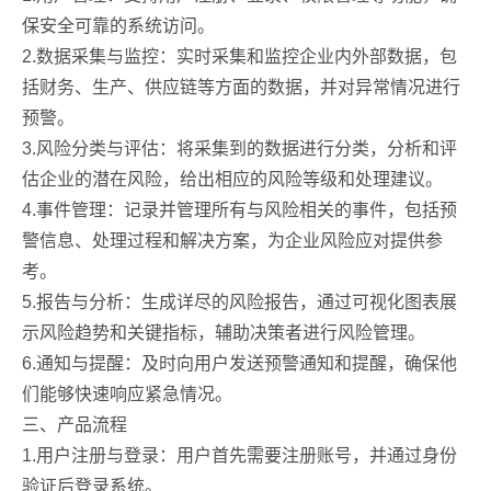
保安全可靠的系统访问。
2.数据采集与监控：实时采集和监控企业内外部数据，包
括财务、生产、供应链等方面的数据，并对异常情况进行
预警。
3.风险分类与评估：将采集到的数据进行分类，分析和评
估企业的潜在风险，给出相应的风险等级和处理建议。
4.事件管理：记录并管理所有与风险相关的事件，包括预
警信息、处理过程和解决方案，为企业风险应对提供参
考。
5.报告与分析：生成详尽的风险报告，通过可视化图表展
示风险趋势和关键指标，辅助决策者进行风险管理。
6.通知与提醒：及时向用户发送预警通知和提醒，确保他
们能够快速响应紧急情况。
三、产品流程
1.用户注册与登录：用户首先需要注册账号，并通过身份
验证后登录系统。