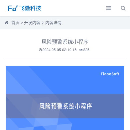
首页
>
开发内容
内容详情
风险预警系统小程序
2024-05-05 02:10:15
825