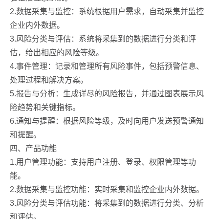
2.数据采集与监控：系统根据用户需求，自动采集并监控
企业内外数据。
3.风险分类与评估：系统将采集到的数据进行分类和评
估，给出相应的风险等级。
4.事件管理：记录和管理所有风险事件，包括预警信息、
处理过程和解决方案。
5.报告与分析：生成详尽的风险报告，并通过图表展示风
险趋势和关键指标。
6.通知与提醒：根据风险等级，及时向用户发送预警通知
和提醒。
四、产品功能
1.用户管理功能：支持用户注册、登录、权限管理等功
能。
2.数据采集与监控功能：实时采集和监控企业内外数据。
3.风险分类与评估功能：将采集到的数据进行分类、分析
和评估。