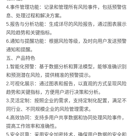
4.事件管理功能：记录和管理所有风险事件，包括预警信
息、处理过程和解决方案。
5.报告与分析功能：生成详尽的风险报告，通过图表展示
风险趋势和关键指标。
6.通知与提醒功能：根据风险等级，及时向用户发送预警
通知和提醒。
五、产品特色
1.智能化预警：基于数据分析和算法模型，能够准确识别
和预测潜在风险，提供精准的预警提示。
2.可视化展示：通过图表和报告，以直观的方式呈现风险
趋势和关键指标，方便用户进行决策和分析。
3.灵活定制：按照企业的需求，支持定制化配置，满足不
同行业、不同规模企业的风险管理需求。
4.高效协同：支持多用户共享数据和协同处理风险事件，
提高工作效率和准确性。
5.安全可靠：采用安全加密技术，确保用户数据的安全和