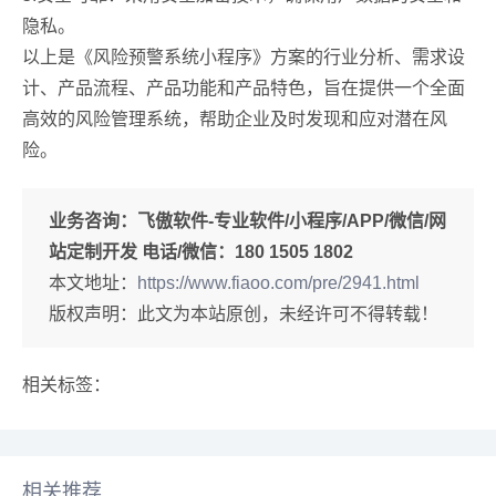
隐私。
以上是《风险预警系统小程序》方案的行业分析、需求设
计、产品流程、产品功能和产品特色，旨在提供一个全面
高效的风险管理系统，帮助企业及时发现和应对潜在风
险。
业务咨询：
飞傲软件-专业软件/小程序/APP/微信/网
站定制开发 电话/微信：180 1505 1802
本文地址：
https://www.fiaoo.com/pre/2941.html
版权声明：此文为本站原创，未经许可不得转载！
相关标签：
相关推荐