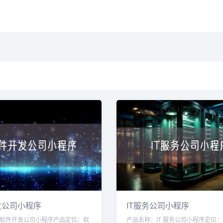
发公司小程序
IT服务公司小程序
软件开发公司小程序产品定位：软
产品名称：IT 服务公司小程序定位：I