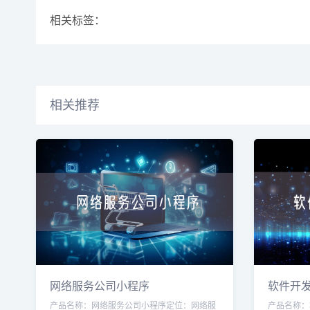
相关标签：
相关推荐
网络服务公司小程序
软件开
产品名称：网络服务公司小程序定位：网络服
产品名称：