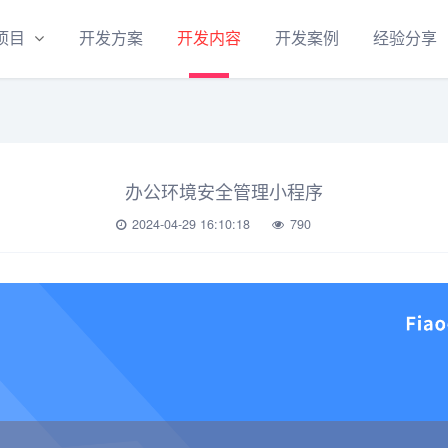
项目
开发方案
开发内容
开发案例
经验分享
办公环境安全管理小程序
2024-04-29 16:10:18
790