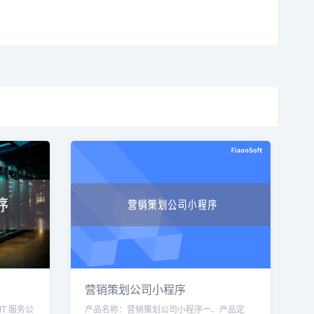
营销策划公司小程序
T 服务公
产品名称：营销策划公司小程序一、产品定