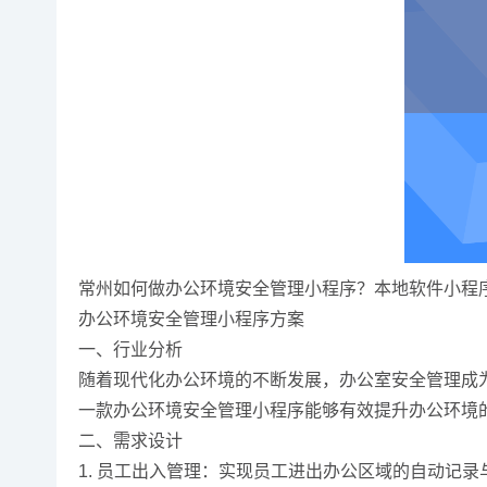
常州如何做办公环境安全管理小程序？本地软件小程
办公环境安全管理小程序方案
一、行业分析
随着现代化办公环境的不断发展，办公室安全管理成
一款办公环境安全管理小程序能够有效提升办公环境
二、需求设计
1. 员工出入管理：实现员工进出办公区域的自动记