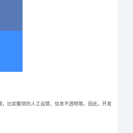
题，比如繁琐的人工运营、信息不透明等。因此，开发