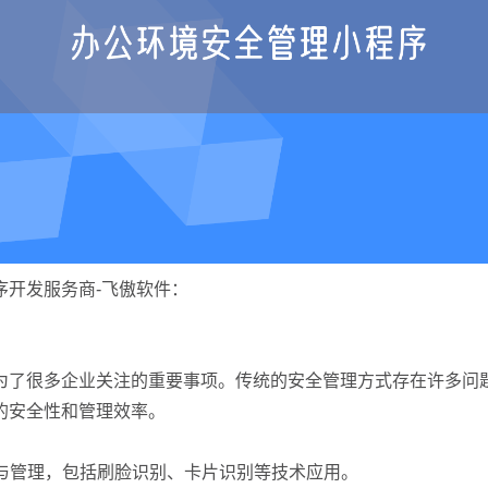
序开发服务商-飞傲软件：
为了很多企业关注的重要事项。传统的安全管理方式存在许多问
的安全性和管理效率。
录与管理，包括刷脸识别、卡片识别等技术应用。