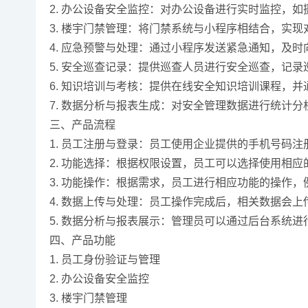
2. 办公设备安全监控：对办公设备进行实时监控，
3. 楼宇门禁管理：将门禁系统与小程序相结合，实
4. 应急预警与处理：通过小程序发送紧急通知，及
5. 安全巡查记录：提供巡查人员进行安全巡查，记
6. 知识培训与考核：提供在线安全知识培训课程，
7. 数据分析与报表生成：对安全管理数据进行统计
三、产品流程
1. 员工注册与登录：员工使用企业提供的手机号码
2. 功能选择：根据权限设置，员工可以选择使用相应
3. 功能操作：根据需求，员工进行相应功能的操作
4. 数据上传与处理：员工操作完成后，相关数据会
5. 数据分析与报表展示：管理员可以通过后台系统
四、产品功能
1. 员工身份验证与管理
2. 办公设备安全监控
3. 楼宇门禁管理