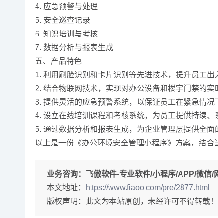
4. 应急预警与处理
5. 安全巡查记录
6. 知识培训与考核
7. 数据分析与报表生成
五、产品特色
1. 利用刷脸识别和卡片识别等先进技术，提升员工
2. 结合物联网技术，实现对办公设备和楼宇门禁的实
3. 提供灵活的应急预警系统，以保证员工在紧急情
4. 设立在线培训课程和考核系统，为员工提供持续
5. 通过数据分析和报表生成，为企业管理层提供全
以上是一份《办公环境安全管理小程序》方案，结合
业务咨询：
飞傲软件-专业软件/小程序/APP/微信/网站
本文地址：
https://www.fiaoo.com/pre/2877.html
版权声明：此文为本站原创，未经许可不得转载！