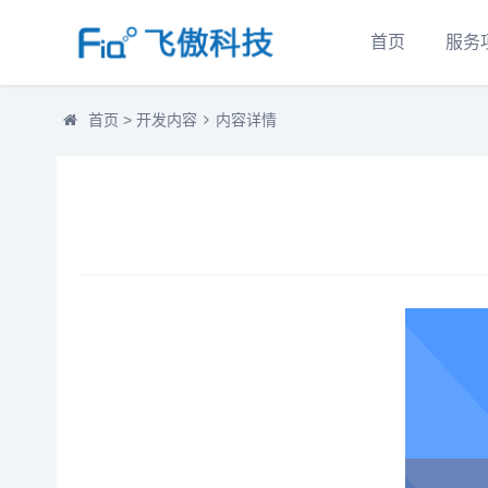
首页
服务
首页
>
开发内容
内容详情