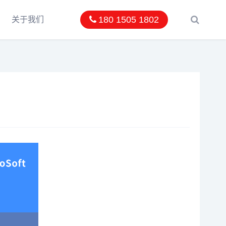
180 1505 1802
关于我们