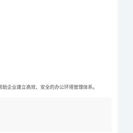
帮助企业建立高效、安全的办公环境管理体系。