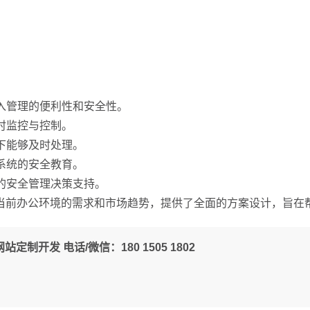
出入管理的便利性和安全性。
时监控与控制。
况下能够及时处理。
、系统的安全教育。
面的安全管理决策支持。
当前办公环境的需求和市场趋势，提供了全面的方案设计，旨在
定制开发 电话/微信：180 1505 1802