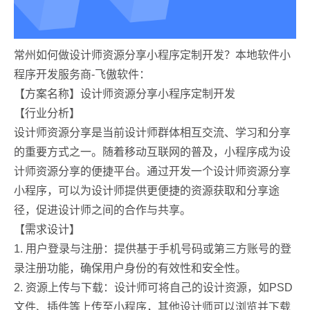
常州如何做设计师资源分享小程序定制开发？本地软件小
程序开发服务商-飞傲软件：
【方案名称】设计师资源分享小程序定制开发
【行业分析】
设计师资源分享是当前设计师群体相互交流、学习和分享
的重要方式之一。随着移动互联网的普及，小程序成为设
计师资源分享的便捷平台。通过开发一个设计师资源分享
小程序，可以为设计师提供更便捷的资源获取和分享途
径，促进设计师之间的合作与共享。
【需求设计】
1. 用户登录与注册：提供基于手机号码或第三方账号的登
录注册功能，确保用户身份的有效性和安全性。
2. 资源上传与下载：设计师可将自己的设计资源，如PSD
文件、插件等上传至小程序，其他设计师可以浏览并下载