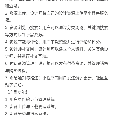
和登录。
2. 资源上传：设计师将自己的设计资源上传至小程序服务
器。
3. 资源浏览与搜索：用户可以通过分类浏览、关键词搜索
等方式找到所需资源。
4. 资源下载与评论：用户下载资源并进行评论和评分。
5. 设计师社交圈：设计师可以建立个人资料、关注其他设
计师，并进行社交互动。
6. 付费资源管理：设计师可以发布付费资源，并管理销售
与购买过程。
7. 消息通知与推送：小程序向用户发送资源更新、社区互
动等通知。
【产品功能】
1. 用户身份验证与管理系统。
2. 资源上传与下载管理系统。
3. 资源分类与搜索系统。