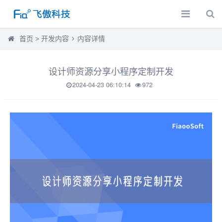
首页
>
开发内容
内容详情
设计师资源分享小程序定制开发
2024-04-23 06:10:14
972