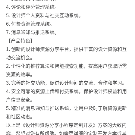
4. 评论和评分管理系统。
5. 设计师个人资料与社交互动系统。
6. 付费资源管理系统。
7. 消息通知与推送系统。
【产品特色】
1. 创新的设计师资源分享平台，提供丰富的设计资源和互
动交流机会。
2. 个性化的推荐算法和智能搜索功能，提高用户获取所需
资源的效率。
3. 完善的社交功能，促进设计师间的交流、合作和学习。
4. 安全可靠的资源上传和付费系统，保护设计师权益和用
户信息安全。
5. 精准的消息通知与推送系统，让用户及时了解资源更新
和社区动态。
以上是《设计师资源分享小程序定制开发》方案的大致内
容，希望对您有所帮助。如需更详细的定制开发方案或其