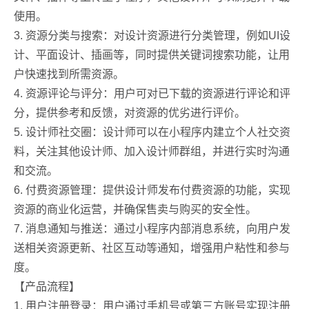
使用。
3. 资源分类与搜索：对设计资源进行分类管理，例如UI设
计、平面设计、插画等，同时提供关键词搜索功能，让用
户快速找到所需资源。
4. 资源评论与评分：用户可对已下载的资源进行评论和评
分，提供参考和反馈，对资源的优劣进行评价。
5. 设计师社交圈：设计师可以在小程序内建立个人社交资
料，关注其他设计师、加入设计师群组，并进行实时沟通
和交流。
6. 付费资源管理：提供设计师发布付费资源的功能，实现
资源的商业化运营，并确保售卖与购买的安全性。
7. 消息通知与推送：通过小程序内部消息系统，向用户发
送相关资源更新、社区互动等通知，增强用户粘性和参与
度。
【产品流程】
1. 用户注册登录：用户通过手机号或第三方账号实现注册