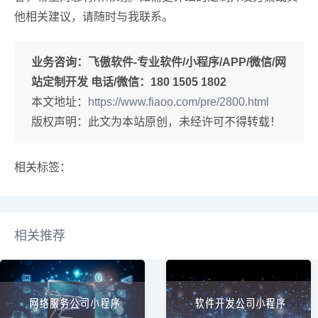
他相关建议，请随时与我联系。
业务咨询：
飞傲软件-专业软件/小程序/APP/微信/网
站定制开发 电话/微信：180 1505 1802
本文地址：
https://www.fiaoo.com/pre/2800.html
版权声明：此文为本站原创，未经许可不得转载！
相关标签：
相关推荐