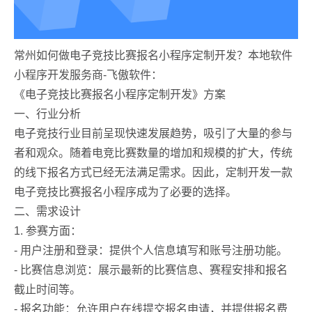
常州如何做电子竞技比赛报名小程序定制开发？本地软件
小程序开发服务商-飞傲软件：
《电子竞技比赛报名小程序定制开发》方案
一、行业分析
电子竞技行业目前呈现快速发展趋势，吸引了大量的参与
者和观众。随着电竞比赛数量的增加和规模的扩大，传统
的线下报名方式已经无法满足需求。因此，定制开发一款
电子竞技比赛报名小程序成为了必要的选择。
二、需求设计
1. 参赛方面：
- 用户注册和登录：提供个人信息填写和账号注册功能。
- 比赛信息浏览：展示最新的比赛信息、赛程安排和报名
截止时间等。
- 报名功能：允许用户在线提交报名申请，并提供报名费