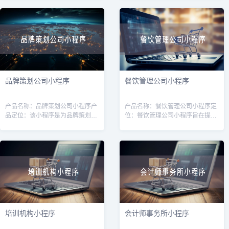
企业提供高质量的IT服务和解决方
动应用，旨在帮助营销策划公司提
案。通过该小程序，用户可以方便
升业务效率和服务质量。通过该小
快
程序，用户可
品牌策划公司小程序
餐饮管理公司小程序
产品名称：品牌策划公司小程序产
产品名称：餐饮管理公司小程序定
品定位：该小程序是为品牌策划公
位：餐饮管理公司小程序旨在提供
司而设计的，旨在帮助品牌策划公
一种便捷的管理工具，帮助餐饮管
司提供一种方便快捷的品牌策划服
理公司高效管理和运营多家餐饮店
务，并与客户保持有效的沟通和合
铺。通过该小程序，管理公司可以
作。目标用
更好地掌握
培训机构小程序
会计师事务所小程序