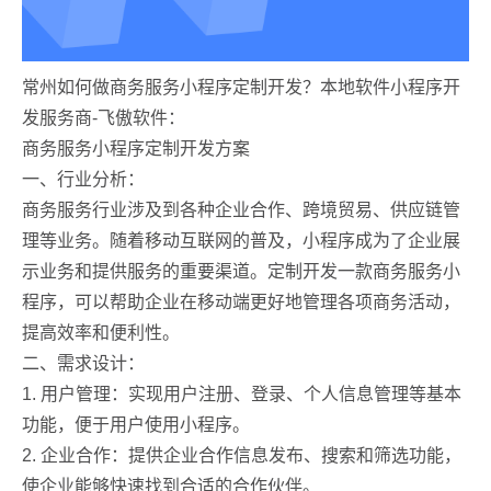
常州如何做商务服务小程序定制开发？本地软件小程序开
发服务商-飞傲软件：
商务服务小程序定制开发方案
一、行业分析：
商务服务行业涉及到各种企业合作、跨境贸易、供应链管
理等业务。随着移动互联网的普及，小程序成为了企业展
示业务和提供服务的重要渠道。定制开发一款商务服务小
程序，可以帮助企业在移动端更好地管理各项商务活动，
提高效率和便利性。
二、需求设计：
1. 用户管理：实现用户注册、登录、个人信息管理等基本
功能，便于用户使用小程序。
2. 企业合作：提供企业合作信息发布、搜索和筛选功能，
使企业能够快速找到合适的合作伙伴。