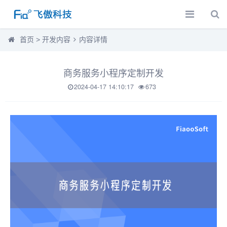
首页
>
开发内容
内容详情
商务服务小程序定制开发
2024-04-17 14:10:17
673