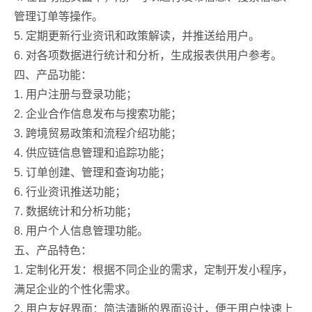
管理订单等操作。
5. 定期更新行业资讯和政策解读，并推送给用户。
6. 对各项数据进行统计和分析，生成报表供用户参考。
四、产品功能：
1. 用户注册与登录功能；
2. 企业合作信息发布与搜索功能；
3. 跨境贸易政策和流程介绍功能；
4. 供应链信息管理和追踪功能；
5. 订单创建、管理和查询功能；
6. 行业资讯推送功能；
7. 数据统计和分析功能；
8. 用户个人信息管理功能。
五、产品特色：
1. 定制化开发：根据不同企业的需求，定制开发小程序，
满足企业的个性化需求。
2. 用户友好界面：简洁清晰的界面设计，便于用户快速上