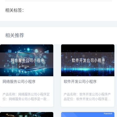
相关标签：
相关推荐
网络服务公司小程序
软件开发公司小程序
产品名称：网络服务公司小程序定
产品名称：软件开发公司小程序产
位：网络服务公司小程序是一款针
品定位：软件开发公司小程序是一
对网络服务公司（如互联网营销、
款专为软件开发公司量身定制的工
网站建设、服务器维护等）的专业
具，旨在提高软件开发公司的运营
工具，旨在帮助公司提高效率、增
效率和客户管理能力。通过该小程