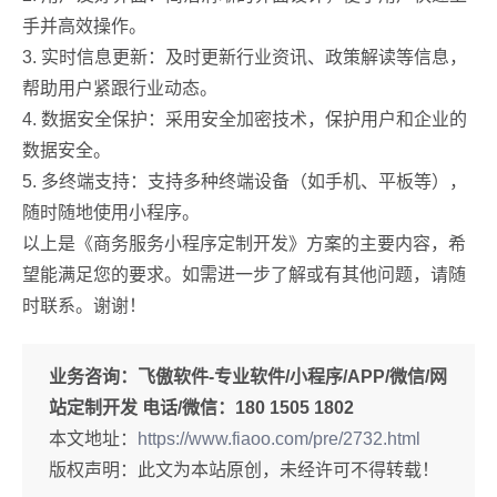
手并高效操作。
3. 实时信息更新：及时更新行业资讯、政策解读等信息，
帮助用户紧跟行业动态。
4. 数据安全保护：采用安全加密技术，保护用户和企业的
数据安全。
5. 多终端支持：支持多种终端设备（如手机、平板等），
随时随地使用小程序。
以上是《商务服务小程序定制开发》方案的主要内容，希
望能满足您的要求。如需进一步了解或有其他问题，请随
时联系。谢谢！
业务咨询：
飞傲软件-专业软件/小程序/APP/微信/网
站定制开发 电话/微信：180 1505 1802
本文地址：
https://www.fiaoo.com/pre/2732.html
版权声明：此文为本站原创，未经许可不得转载！