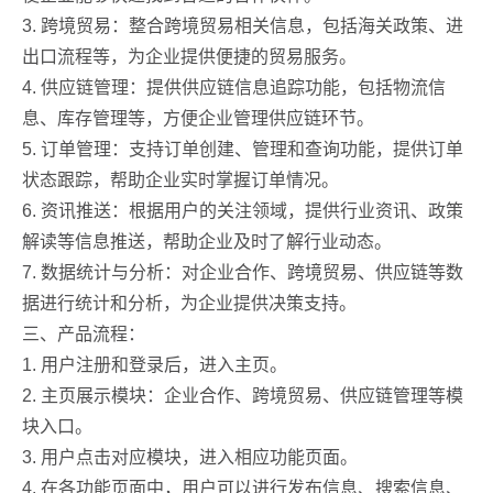
3. 跨境贸易：整合跨境贸易相关信息，包括海关政策、进
出口流程等，为企业提供便捷的贸易服务。
4. 供应链管理：提供供应链信息追踪功能，包括物流信
息、库存管理等，方便企业管理供应链环节。
5. 订单管理：支持订单创建、管理和查询功能，提供订单
状态跟踪，帮助企业实时掌握订单情况。
6. 资讯推送：根据用户的关注领域，提供行业资讯、政策
解读等信息推送，帮助企业及时了解行业动态。
7. 数据统计与分析：对企业合作、跨境贸易、供应链等数
据进行统计和分析，为企业提供决策支持。
三、产品流程：
1. 用户注册和登录后，进入主页。
2. 主页展示模块：企业合作、跨境贸易、供应链管理等模
块入口。
3. 用户点击对应模块，进入相应功能页面。
4. 在各功能页面中，用户可以进行发布信息、搜索信息、