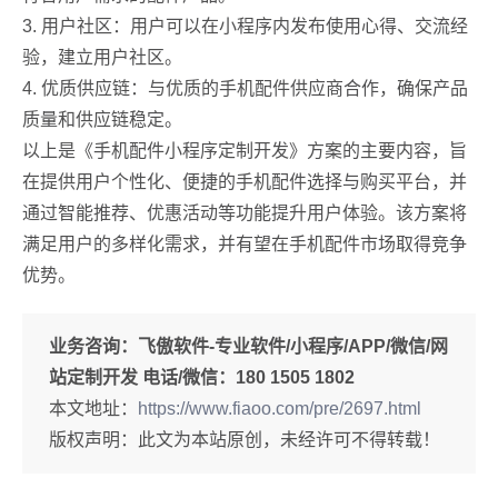
3. 用户社区：用户可以在小程序内发布使用心得、交流经
验，建立用户社区。
4. 优质供应链：与优质的手机配件供应商合作，确保产品
质量和供应链稳定。
以上是《手机配件小程序定制开发》方案的主要内容，旨
在提供用户个性化、便捷的手机配件选择与购买平台，并
通过智能推荐、优惠活动等功能提升用户体验。该方案将
满足用户的多样化需求，并有望在手机配件市场取得竞争
优势。
业务咨询：
飞傲软件-专业软件/小程序/APP/微信/网
站定制开发 电话/微信：180 1505 1802
本文地址：
https://www.fiaoo.com/pre/2697.html
版权声明：此文为本站原创，未经许可不得转载！