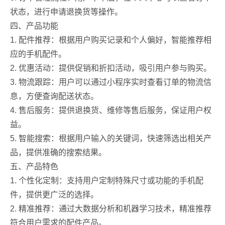
状态，进行申请退换货等操作。
四、产品功能
1. 配件推荐：根据用户购买记录和个人偏好，智能推荐相
应的手机配件。
2. 优惠活动：提供促销和折扣活动，吸引用户参与购买。
3. 物流跟踪：用户可以通过小程序实时查看订单的物流信
息，方便查询配送状态。
4. 售后服务：提供退换货、维修等售后服务，保证用户权
益。
5. 智能搜索：根据用户输入的关键词，快速筛选出相关产
品，提供准确的搜索结果。
五、产品特色
1. 个性化定制：支持用户定制特殊尺寸或功能的手机配
件，提供更广泛的选择。
2. 精准推荐：通过大数据分析和机器学习技术，精准推荐
符合用户需求的配件产品。