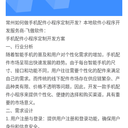
常州如何做手机配件小程序定制开发？本地软件小程序开
发服务商-飞傲软件：
手机配件小程序定制开发方案
一、行业分析
随着智能手机的普及和用户对个性化需求的增加，手机配
件市场呈现出快速发展的趋势。由于每台智能手机的尺
寸、接口和功能不同，用户往往需要个性化的配件来满足
自己的需求。而传统的线下配件市场存在供应链繁杂、产
品种类有限、价格不透明等问题，因此，开发一款手机配
件小程序来提供个性化、便捷的选择和购买渠道，具有重
要的市场意义。
二、需求设计
1. 用户注册与登录：提供用户注册和登录功能，确保用户
身份和信息安全。