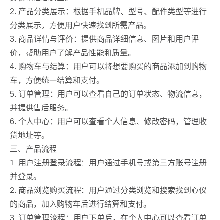
2. 产品分类展示：根据手机品牌、型号、配件类型等进行
分类展示，方便用户快速找到所需产品。
3. 商品详情与评价：提供商品详细信息、图片和用户评
价，帮助用户了解产品性能和质量。
4. 购物车与结算：用户可以将想要购买的商品添加到购物
车，方便统一结算和支付。
5. 订单管理：用户可以查看自己的订单状态、物流信息，
并提供售后服务。
6. 个人中心：用户可以查看个人信息、修改密码，管理收
货地址等。
三、产品流程
1. 用户注册登录流程：用户通过手机号或第三方账号注册
并登录。
2. 商品浏览购买流程：用户通过分类浏览和搜索找到心仪
的商品，加入购物车后进行结算和支付。
3. 订单管理流程：用户下单后，在个人中心可以查看订单