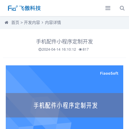
首页
>
开发内容
内容详情
手机配件小程序定制开发
2024-04-14 16:10:12
817