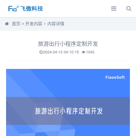
首页
>
开发内容
内容详情
旅游出行小程序定制开发
2024-04-13 04:10:15
1043