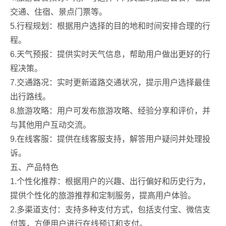
交通、住宿、景点门票等。
5.行程规划：根据用户选择的目的地和时间安排合理的行
程。
6.天气预报：提供实时天气信息，帮助用户做出更好的行
程决策。
7.交通路况：实时更新道路交通状况，提示用户选择最佳
出行路线。
8.旅游攻略：用户可发布旅游攻略、经验分享和评价，并
与其他用户互动交流。
9.在线客服：提供在线客服支持，解答用户疑问并处理投
诉。
五、产品特色
1.个性化推荐：根据用户的兴趣、出行偏好和历史行为，
提供个性化的旅游推荐和定制服务，提高用户体验。
2.多渠道支付：支持多种支付方式，包括支付宝、微信支
付等，方便用户进行在线预订和支付。