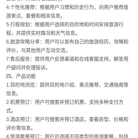
4.个性化推荐：根据用户习惯和历史行为，向用户推荐旅
游景点、套餐和相关信息。
5.行程规划：根据用户选择的目的地和时间安排旅游行
程，并提供实时路况和天气信息。
6.旅游攻略分享：用户可以发布自己的旅游经历、攻略和
评价，与其他用户互动交流。
7.售后服务：提供用户反馈渠道和在线客服支持，解答用
户疑问并处理投诉。
四、产品功能
1.目的地浏览：提供目的地介绍、景点推荐、交通指南等
信息。
2.机票预订：用户可搜索并预订机票，支持多种支付方
式。
3.酒店预订：用户可搜索并预订酒店，查看房型、价格和
评价等信息。
4.旅游套餐预订：用户可选择不同类型的旅游套餐，包括