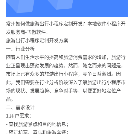
常州如何做旅游出行小程序定制开发？本地软件小程序开
发服务商-飞傲软件：
旅游出行小程序定制开发方案
一、行业分析
随着人们生活水平的提高和旅游消费需求的增加，旅游行
业正呈现出蓬勃发展的趋势。然而，随之而来的问题是，
市场上已有众多的旅游出行小程序，竞争日益激烈。因
此，我们需要在行业分析阶段深入了解旅游出行小程序市
场的现状、发展趋势、竞争对手等，以便更好地定位产
品。
二、需求设计
1.用户需求：
- 查找旅游景点和目的地信息；
- 预订机票、酒店和旅游套餐；