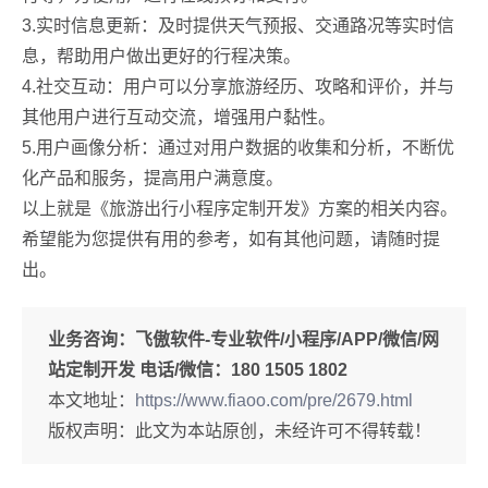
3.实时信息更新：及时提供天气预报、交通路况等实时信
息，帮助用户做出更好的行程决策。
4.社交互动：用户可以分享旅游经历、攻略和评价，并与
其他用户进行互动交流，增强用户黏性。
5.用户画像分析：通过对用户数据的收集和分析，不断优
化产品和服务，提高用户满意度。
以上就是《旅游出行小程序定制开发》方案的相关内容。
希望能为您提供有用的参考，如有其他问题，请随时提
出。
业务咨询：
飞傲软件-专业软件/小程序/APP/微信/网
站定制开发 电话/微信：180 1505 1802
本文地址：
https://www.fiaoo.com/pre/2679.html
版权声明：此文为本站原创，未经许可不得转载！