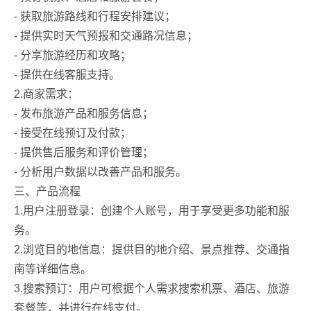
- 获取旅游路线和行程安排建议；
- 提供实时天气预报和交通路况信息；
- 分享旅游经历和攻略；
- 提供在线客服支持。
2.商家需求：
- 发布旅游产品和服务信息；
- 接受在线预订及付款；
- 提供售后服务和评价管理；
- 分析用户数据以改善产品和服务。
三、产品流程
1.用户注册登录：创建个人账号，用于享受更多功能和服
务。
2.浏览目的地信息：提供目的地介绍、景点推荐、交通指
南等详细信息。
3.搜索预订：用户可根据个人需求搜索机票、酒店、旅游
套餐等，并进行在线支付。