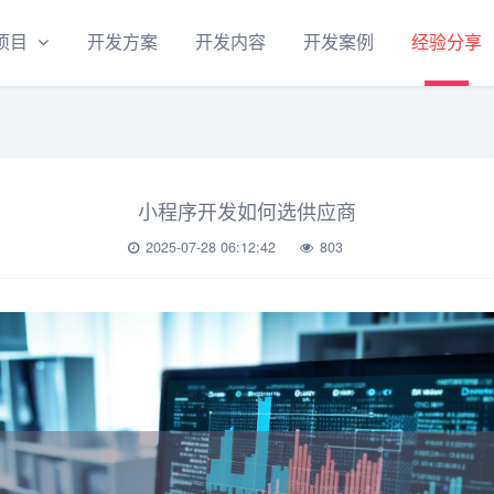
项目
开发方案
开发内容
开发案例
经验分享
小程序开发如何选供应商
2025-07-28 06:12:42
803