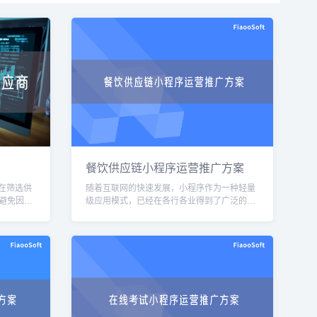
餐饮供应链小程序运营推广方案
”在筛选供
随着互联网的快速发展，小程序作为一种轻量
避免因需
级应用模式，已经在各行各业得到了广泛的应
。核心需
用。在餐饮行业中，餐饮供应链小程序作为一
种创新的运营方式，可以帮助餐饮企业实现供