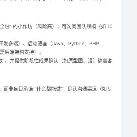
全包” 的小作坊（风险高）；可询问团队规模（如 10
多端）、后端语言（Java、Python、PHP
需后端架构支持）。
验收”，并提供阶段性成果确认（如原型图、设计稿需客
，而非盲目承诺 “什么都能做”；确认沟通渠道（如专