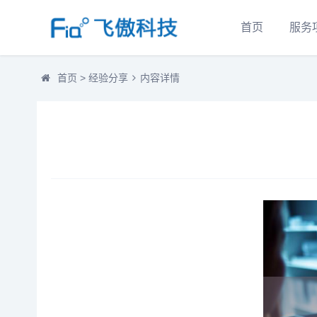
首页
服务
首页
>
经验分享
内容详情