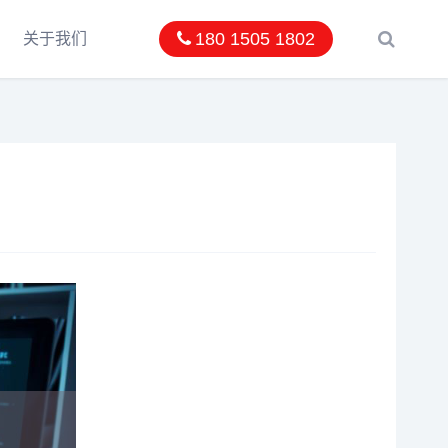
180 1505 1802
关于我们