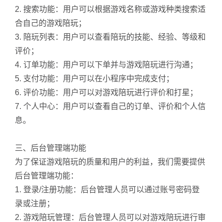
2. 搜索功能：用户可以根据游戏名称或游戏种类搜索适
合自己的游戏陪玩；
3. 陪玩列表：用户可以查看陪玩的技能、经验、等级和
评价；
4. 订单功能：用户可以下单并与游戏陪玩进行沟通；
5. 支付功能：用户可以在小程序中完成支付；
6. 评价功能：用户可以对游戏陪玩进行评价和打星；
7. 个人中心：用户可以查看自己的订单、评价和个人信
息。
三、后台管理端功能
为了保证游戏陪玩的质量和用户的利益，我们需要提供
后台管理端功能：
1. 登录/注册功能：后台管理人员可以通过账号密码登
录或注册；
2. 游戏陪玩管理：后台管理人员可以对游戏陪玩进行审