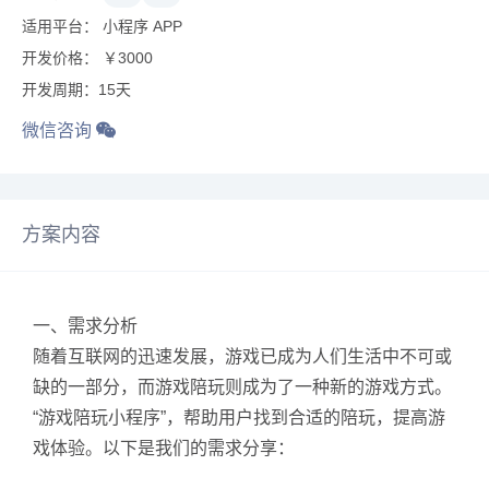
适用平台： 小程序 APP
开发价格： ￥3000
开发周期：15天
微信咨询
方案内容
一、需求分析
随着互联网的迅速发展，游戏已成为人们生活中不可或
缺的一部分，而游戏陪玩则成为了一种新的游戏方式。
“游戏陪玩小程序”，帮助用户找到合适的陪玩，提高游
戏体验。以下是我们的需求分享：