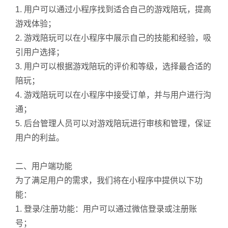
1. 用户可以通过小程序找到适合自己的游戏陪玩，提高
游戏体验；
2. 游戏陪玩可以在小程序中展示自己的技能和经验，吸
引用户选择；
3. 用户可以根据游戏陪玩的评价和等级，选择最合适的
陪玩；
4. 游戏陪玩可以在小程序中接受订单，并与用户进行沟
通；
5. 后台管理人员可以对游戏陪玩进行审核和管理，保证
用户的利益。
二、用户端功能
为了满足用户的需求，我们将在小程序中提供以下功
能：
1. 登录/注册功能：用户可以通过微信登录或注册账
号；