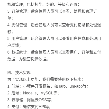
核和管理，包括技能、经验、等级和评价；
3. 订单管理：后台管理人员可以查看、处理和管理订
单；
4. 支付管理：后台管理人员可以查看支付记录和处理退
款；
5. 用户管理：后台管理人员可以查看用户信息和处理用
户反馈；
6. 数据统计：后台管理人员可以查看用户、订单和支付
数据，为运营提供依据。
四、技术实现
为了实现以上功能，我们需要使用以下技术：
1. 前端：小程序开发框架，如Taro、uni-app等；
2. 后端：Node.js、MySQL等；
3. 云存储：阿里云OSS等；
4. 支付：微信支付API等。