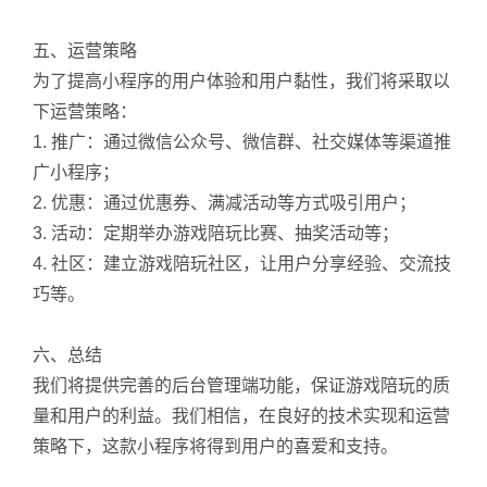
五、运营策略
为了提高小程序的用户体验和用户黏性，我们将采取以
下运营策略：
1. 推广：通过微信公众号、微信群、社交媒体等渠道推
广小程序；
2. 优惠：通过优惠券、满减活动等方式吸引用户；
3. 活动：定期举办游戏陪玩比赛、抽奖活动等；
4. 社区：建立游戏陪玩社区，让用户分享经验、交流技
巧等。
六、总结
我们将提供完善的后台管理端功能，保证游戏陪玩的质
量和用户的利益。我们相信，在良好的技术实现和运营
策略下，这款小程序将得到用户的喜爱和支持。