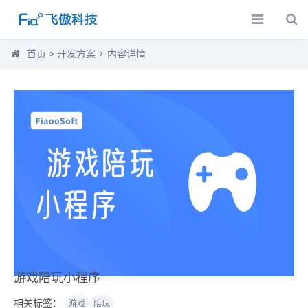
首页
>
开发方案
内容详情
游戏陪玩小程序
相关标签：
游戏
陪玩