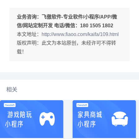
业务咨询：
飞傲软件-专业软件/小程序/APP/微
信/网站定制开发 电话/微信：180 1505 1802
本文地址：
http://www.fiaoo.com/kaifa/109.html
版权声明：此文为本站原创，未经许可不得转
载！
相关